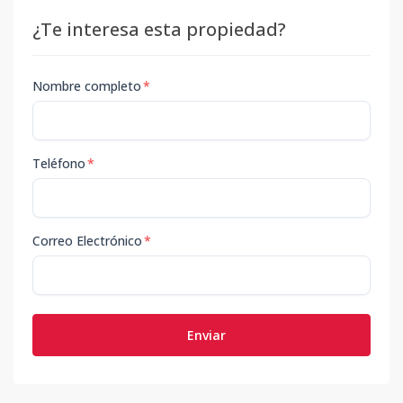
¿Te interesa esta propiedad?
Nombre completo
*
Teléfono
*
Correo Electrónico
*
Enviar