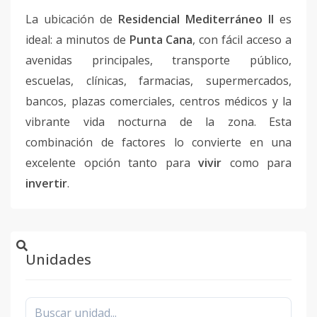
La ubicación de
Residencial Mediterráneo II
es
ideal: a minutos de
Punta Cana
, con fácil acceso a
avenidas principales, transporte público,
escuelas, clínicas, farmacias, supermercados,
bancos, plazas comerciales, centros médicos y la
vibrante vida nocturna de la zona. Esta
combinación de factores lo convierte en una
excelente opción tanto para
vivir
como para
invertir
.
Unidades