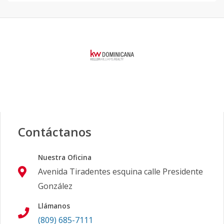
Contáctanos
Nuestra Oficina
Avenida Tiradentes esquina calle Presidente
González
Llámanos
(809) 685-7111