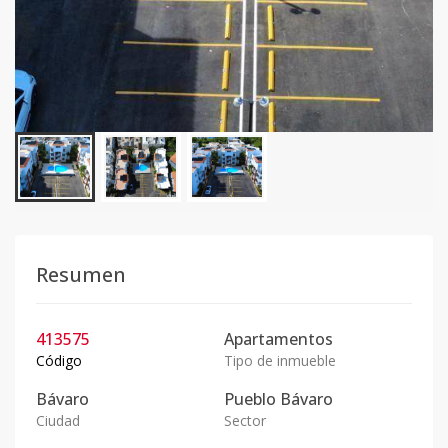
Resumen
413575
Apartamentos
Código
Tipo de inmueble
Bávaro
Pueblo Bávaro
Ciudad
Sector