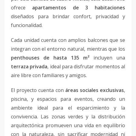
ofrece
apartamentos de 3 habitaciones
diseñados para brindar confort, privacidad y
funcionalidad.
Cada unidad cuenta con amplios balcones que se
integran con el entorno natural, mientras que los
penthouses de hasta 135 m²
incluyen una
terraza privada
, ideal para disfrutar momentos al
aire libre con familiares y amigos.
El proyecto cuenta con
áreas sociales exclusivas
,
piscina, y espacios para eventos, creando un
ambiente ideal para el esparcimiento y la
convivencia. Las zonas verdes y la distribución
arquitectónica promueven una vida en equilibrio
con la naturaleza, sin sacrificar modernidad ni