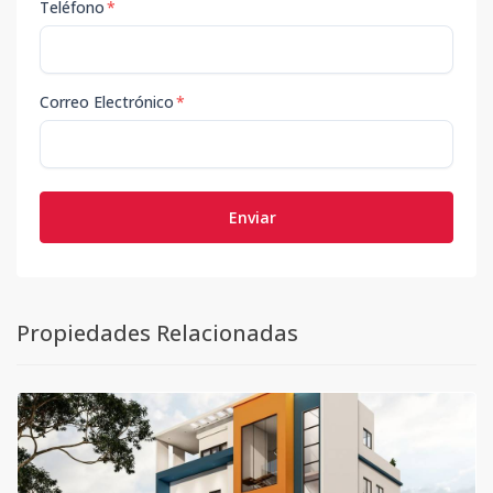
Teléfono
*
Correo Electrónico
*
Enviar
Propiedades Relacionadas