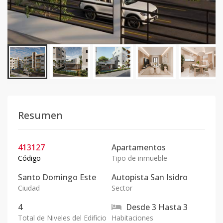
Resumen
413127
Apartamentos
Código
Tipo de inmueble
Santo Domingo Este
Autopista San Isidro
Ciudad
Sector
4
Desde
3
Hasta
3
Total de Niveles del Edificio
Habitaciones