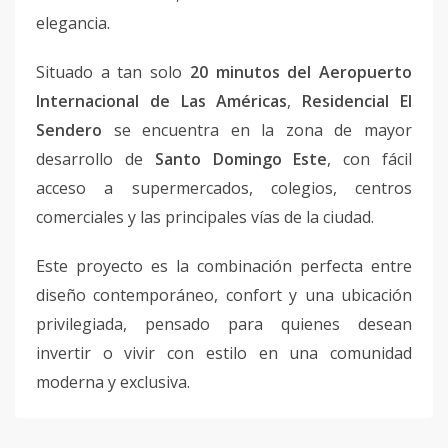
elegancia.
Situado a tan solo
20 minutos del Aeropuerto
Internacional de Las Américas
,
Residencial El
Sendero
se encuentra en la zona de mayor
desarrollo de
Santo Domingo Este
, con fácil
acceso a supermercados, colegios, centros
comerciales y las principales vías de la ciudad.
Este proyecto es la combinación perfecta entre
diseño contemporáneo, confort y una ubicación
privilegiada, pensado para quienes desean
invertir o vivir con estilo en una comunidad
moderna y exclusiva.