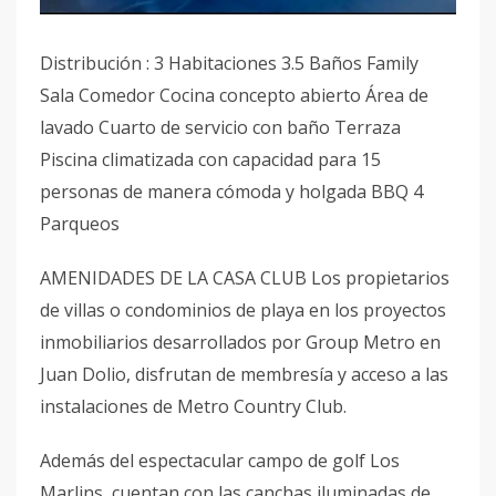
Distribución : 3 Habitaciones 3.5 Baños Family
Sala Comedor Cocina concepto abierto Área de
lavado Cuarto de servicio con baño Terraza
Piscina climatizada con capacidad para 15
personas de manera cómoda y holgada BBQ 4
Parqueos
AMENIDADES DE LA CASA CLUB Los propietarios
de villas o condominios de playa en los proyectos
inmobiliarios desarrollados por Group Metro en
Juan Dolio, disfrutan de membresía y acceso a las
instalaciones de Metro Country Club.
Además del espectacular campo de golf Los
Marlins, cuentan con las canchas iluminadas de