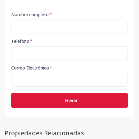
Nombre completo
*
Teléfono
*
Correo Electrónico
*
Enviar
Propiedades Relacionadas