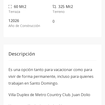
60
Mt2
325
Mt2
Terraza
Terreno
12026
0
Año de Construcción
Descripción
Es una opción tanto para vacacionar como para
vivir de forma permanente, incluso para quienes
trabajan en Santo Domingo.
Villa Duplex de Metro Country Club. Juan Dolio