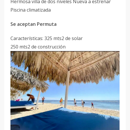
Hermosa villa de dos niveles Nueva a estrenar
Piscina climatizada
Se aceptan Permuta
Características: 325 mts2 de solar
250 mts2 de construcción