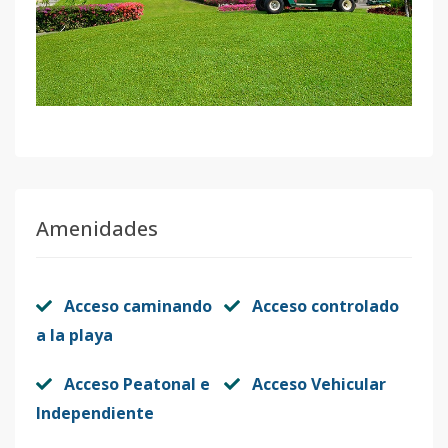
Amenidades
Acceso caminando
Acceso controlado
a la playa
Acceso Peatonal e
Acceso Vehicular
Independiente