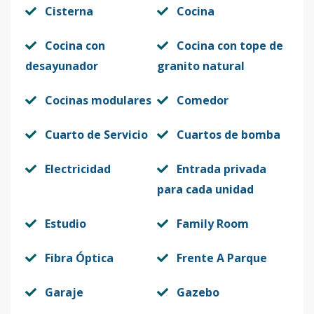
Cisterna
Cocina
Cocina con
Cocina con tope de
desayunador
granito natural
Cocinas modulares
Comedor
Cuarto de Servicio
Cuartos de bomba
Electricidad
Entrada privada
para cada unidad
Estudio
Family Room
Fibra Óptica
Frente A Parque
Garaje
Gazebo