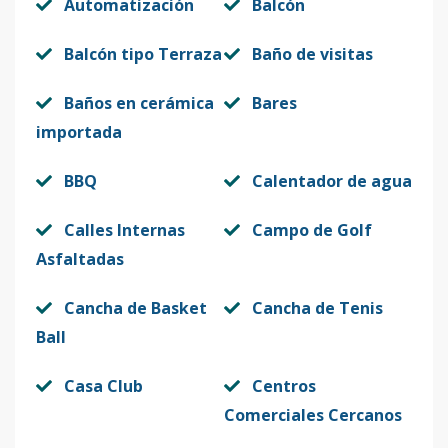
Automatización
Balcón
Balcón tipo Terraza
Baño de visitas
Baños en cerámica
Bares
importada
BBQ
Calentador de agua
Calles Internas
Campo de Golf
Asfaltadas
Cancha de Basket
Cancha de Tenis
Ball
Casa Club
Centros
Comerciales Cercanos