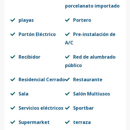
porcelanato importado
playas
Portero
Portón Eléctrico
Pre-instalación de
A/C
Recibidor
Red de alumbrado
público
Residencial Cerrado
Restaurante
Sala
Salón Multiusos
Servicios eléctricos
Sportbar
Supermarket
terraza