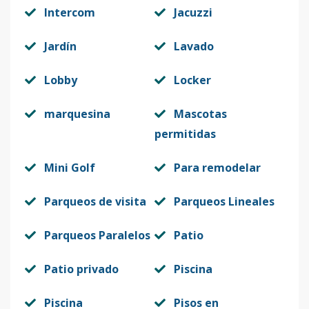
Intercom
Jacuzzi
Jardín
Lavado
Lobby
Locker
marquesina
Mascotas
permitidas
Mini Golf
Para remodelar
Parqueos de visita
Parqueos Lineales
Parqueos Paralelos
Patio
Patio privado
Piscina
Piscina
Pisos en