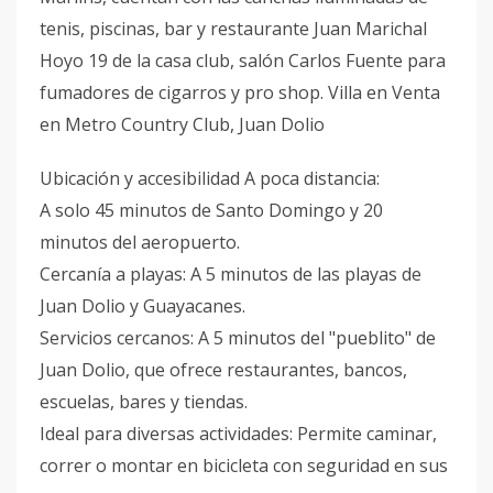
tenis, piscinas, bar y restaurante Juan Marichal
Hoyo 19 de la casa club, salón Carlos Fuente para
fumadores de cigarros y pro shop. Villa en Venta
en Metro Country Club, Juan Dolio
Ubicación y accesibilidad A poca distancia:
A solo 45 minutos de Santo Domingo y 20
minutos del aeropuerto.
Cercanía a playas: A 5 minutos de las playas de
Juan Dolio y Guayacanes.
Servicios cercanos: A 5 minutos del "pueblito" de
Juan Dolio, que ofrece restaurantes, bancos,
escuelas, bares y tiendas.
Ideal para diversas actividades: Permite caminar,
correr o montar en bicicleta con seguridad en sus