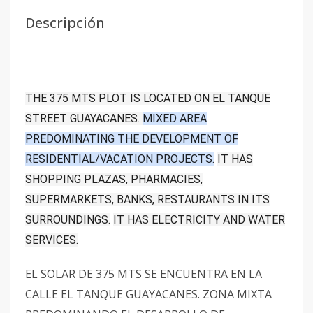
Descripción
THE 375 MTS PLOT IS LOCATED ON EL TANQUE
STREET GUAYACANES.
MIXED AREA
PREDOMINATING THE DEVELOPMENT OF
RESIDENTIAL/VACATION PROJECTS.
IT HAS
SHOPPING PLAZAS, PHARMACIES,
SUPERMARKETS, BANKS, RESTAURANTS IN ITS
SURROUNDINGS.
IT HAS ELECTRICITY AND WATER
SERVICES.
EL SOLAR DE 375 MTS SE ENCUENTRA EN LA
CALLE EL TANQUE GUAYACANES. ZONA MIXTA