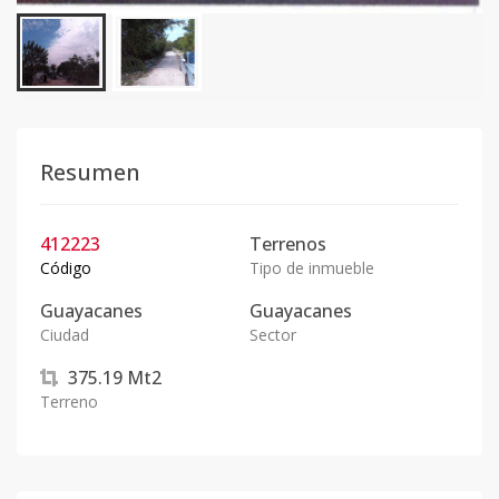
Resumen
412223
Terrenos
Código
Tipo de inmueble
Guayacanes
Guayacanes
Ciudad
Sector
375.19
Mt2
Terreno