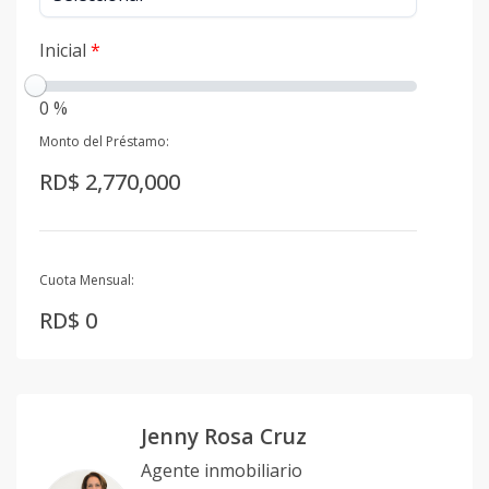
Inicial
*
0 %
Monto del Préstamo:
RD$ 2,770,000
Cuota Mensual:
RD$ 0
Jenny Rosa Cruz
Agente inmobiliario