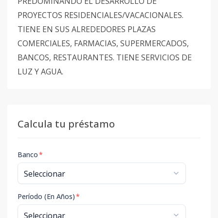
PREDOMINANDO EL DESARROLLO DE
PROYECTOS RESIDENCIALES/VACACIONALES.
TIENE EN SUS ALREDEDORES PLAZAS
COMERCIALES, FARMACIAS, SUPERMERCADOS,
BANCOS, RESTAURANTES. TIENE SERVICIOS DE
LUZ Y AGUA.
Calcula tu préstamo
Banco
*
Período (En Años)
*