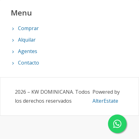
Menu
Comprar
Alquilar
Agentes
Contacto
2026
–
KW DOMINICANA
.
Todos
Powered by
los derechos reservados
AlterEstate