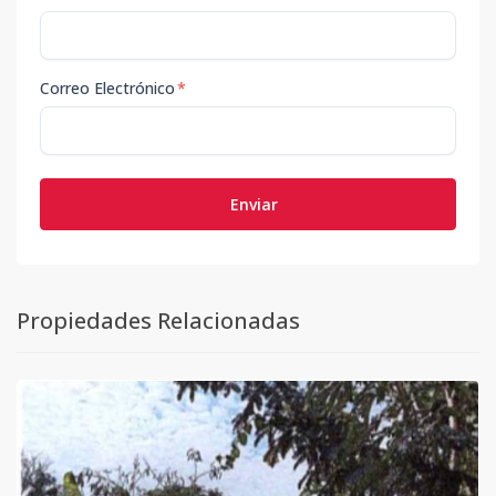
Correo Electrónico
*
Enviar
Propiedades Relacionadas