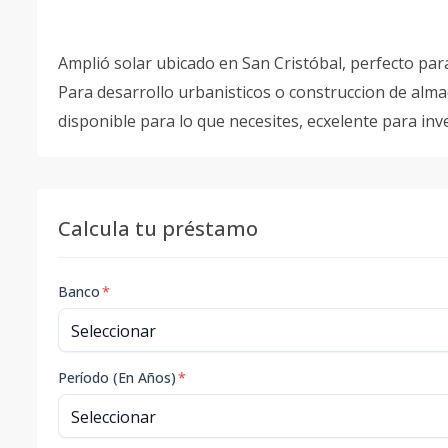
Amplió solar ubicado en San Cristóbal, perfecto para
Para desarrollo urbanisticos o construccion de alma
disponible para lo que necesites, ecxelente para inv
Calcula tu préstamo
Banco
*
Período (En Años)
*