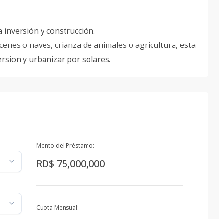
 inversión y construcción.
cenes o naves, crianza de animales o agricultura, esta
ersion y urbanizar por solares.
Monto del Préstamo:
RD$ 75,000,000
Cuota Mensual: