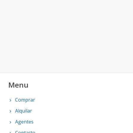
Menu
Comprar
Alquilar
Agentes
Contacto