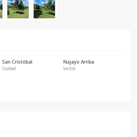
San Cristóbal
Najayo Arriba
Ciudad
Sector