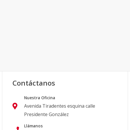
Contáctanos
Nuestra Oficina
Avenida Tiradentes esquina calle
Presidente González
Llámanos