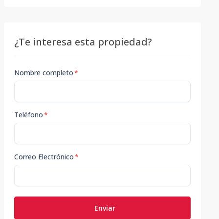
¿Te interesa esta propiedad?
Nombre completo
*
Teléfono
*
Correo Electrónico
*
Enviar