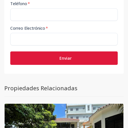
Teléfono
*
Correo Electrónico
*
Enviar
Propiedades Relacionadas