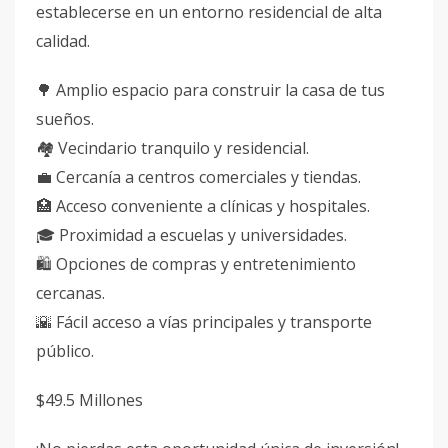
establecerse en un entorno residencial de alta
calidad.
🌳 Amplio espacio para construir la casa de tus
sueños.
🏘️ Vecindario tranquilo y residencial.
💼 Cercanía a centros comerciales y tiendas.
🏥 Acceso conveniente a clínicas y hospitales.
🎓 Proximidad a escuelas y universidades.
🛍️ Opciones de compras y entretenimiento
cercanas.
🌇 Fácil acceso a vías principales y transporte
público.
$49.5 Millones