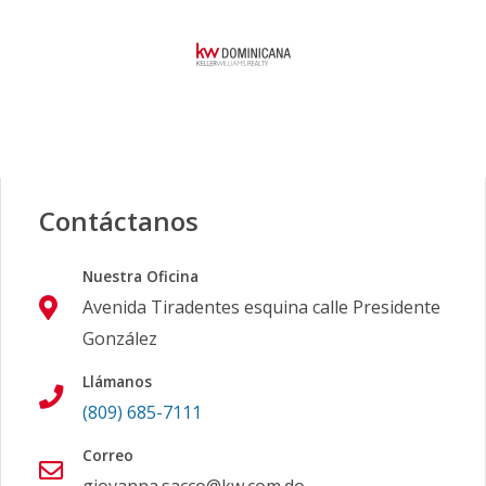
Contáctanos
Nuestra Oficina
Avenida Tiradentes esquina calle Presidente
González
Llámanos
(809) 685-7111
Correo