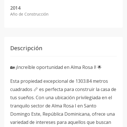
2014
Año de Construcción
Descripción
🏡 ¡Increíble oportunidad en Alma Rosa I! 🌟
Esta propiedad excepcional de 1303.84 metros
cuadrados 📏 es perfecta para construir la casa de
tus sueños. Con una ubicación privilegiada en el
tranquilo sector de Alma Rosa I en Santo
Domingo Este, República Dominicana, ofrece una
variedad de intereses para aquellos que buscan