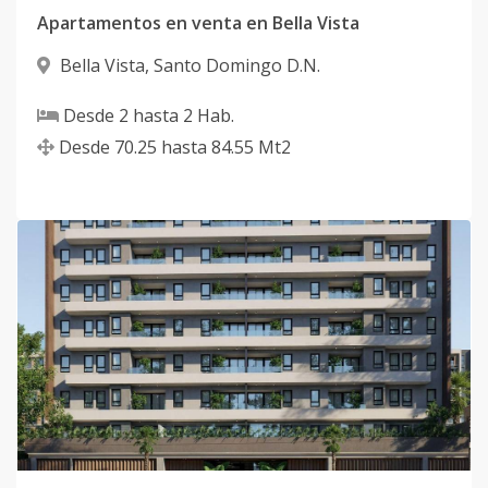
Apartamentos en venta en Bella Vista
Bella Vista
,
Santo Domingo D.N.
Desde
2
hasta
2
Hab.
Desde
70.25
hasta
84.55
Mt2