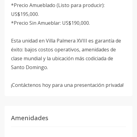
*Precio Amueblado (Listo para producir):
US$195,000.
*Precio Sin Amueblar: US$190,000.
Esta unidad en Villa Palmera XVIII es garantía de
éxito: bajos costos operativos, amenidades de
clase mundial y la ubicación más codiciada de
Santo Domingo.
¡Contáctenos hoy para una presentación privada!
Amenidades