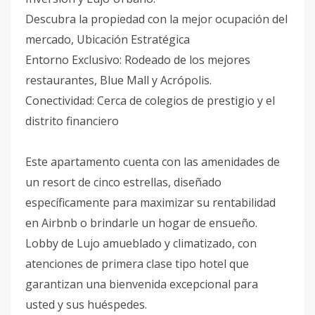
Descubra la propiedad con la mejor ocupación del
mercado, Ubicación Estratégica
Entorno Exclusivo: Rodeado de los mejores
restaurantes, Blue Mall y Acrópolis.
Conectividad: Cerca de colegios de prestigio y el
distrito financiero
Este apartamento cuenta con las amenidades de
un resort de cinco estrellas, diseñado
específicamente para maximizar su rentabilidad
en Airbnb o brindarle un hogar de ensueño.
Lobby de Lujo amueblado y climatizado, con
atenciones de primera clase tipo hotel que
garantizan una bienvenida excepcional para
usted y sus huéspedes.