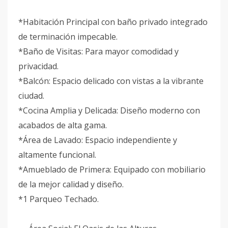
*Habitación Principal con baño privado integrado
de terminación impecable.
*Baño de Visitas: Para mayor comodidad y
privacidad.
*Balcón: Espacio delicado con vistas a la vibrante
ciudad.
*Cocina Amplia y Delicada: Diseño moderno con
acabados de alta gama.
*Área de Lavado: Espacio independiente y
altamente funcional.
*Amueblado de Primera: Equipado con mobiliario
de la mejor calidad y diseño.
*1 Parqueo Techado.