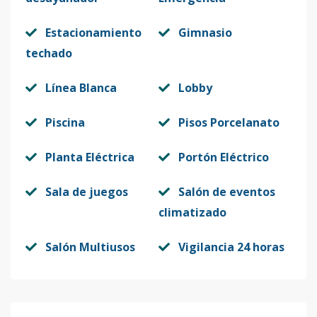
Estacionamiento
Gimnasio
techado
Línea Blanca
Lobby
Piscina
Pisos Porcelanato
Planta Eléctrica
Portón Eléctrico
Sala de juegos
Salón de eventos
climatizado
Salón Multiusos
Vigilancia 24 horas