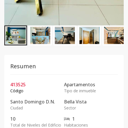
Resumen
413525
Apartamentos
Código
Tipo de inmueble
Santo Domingo D.N.
Bella Vista
Ciudad
Sector
10
1
Total de Niveles del Edificio
Habitaciones