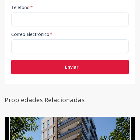
Teléfono
*
Correo Electrónico
*
Enviar
Propiedades Relacionadas