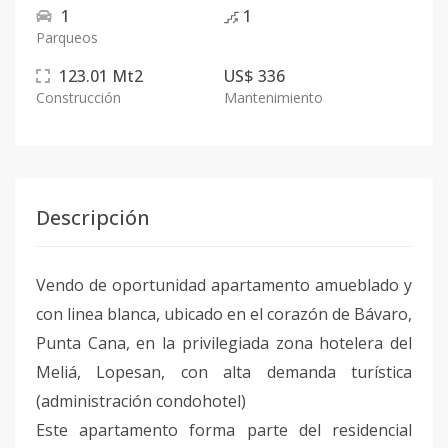
1
1
Parqueos
123.01
Mt2
US$ 336
Construcción
Mantenimiento
Descripción
Vendo de oportunidad apartamento amueblado y
con linea blanca, ubicado en el corazón de Bávaro,
Punta Cana, en la privilegiada zona hotelera del
Meliá, Lopesan, con alta demanda turística
(administración condohotel)
Este apartamento forma parte del residencial