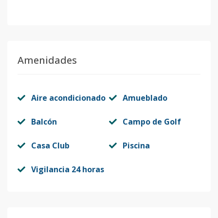
Amenidades
Aire acondicionado
Amueblado
Balcón
Campo de Golf
Casa Club
Piscina
Vigilancia 24 horas