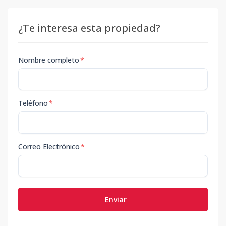
¿Te interesa esta propiedad?
Nombre completo
*
Teléfono
*
Correo Electrónico
*
Enviar