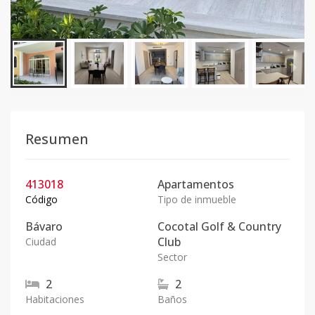
Resumen
413018
Apartamentos
Código
Tipo de inmueble
Bávaro
Cocotal Golf & Country
Club
Ciudad
Sector
2
2
Habitaciones
Baños