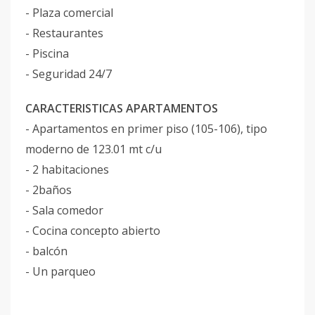
- Plaza comercial
- Restaurantes
- Piscina
- Seguridad 24/7
CARACTERISTICAS APARTAMENTOS
- Apartamentos en primer piso (105-106), tipo
moderno de 123.01 mt c/u
- 2 habitaciones
- 2baños
- Sala comedor
- Cocina concepto abierto
- balcón
- Un parqueo