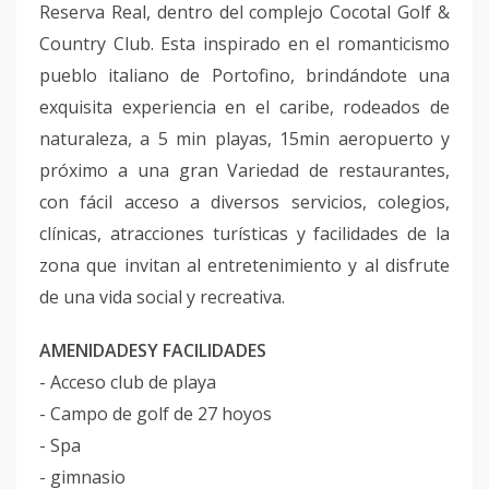
Reserva Real, dentro del complejo Cocotal Golf &
Country Club. Esta inspirado en el romanticismo
pueblo italiano de Portofino, brindándote una
exquisita experiencia en el caribe, rodeados de
naturaleza, a 5 min playas, 15min aeropuerto y
próximo a una gran Variedad de restaurantes,
con fácil acceso a diversos servicios, colegios,
clínicas, atracciones turísticas y facilidades de la
zona que invitan al entretenimiento y al disfrute
de una vida social y recreativa.
AMENIDADESY FACILIDADES
- Acceso club de playa
- Campo de golf de 27 hoyos
- Spa
- gimnasio