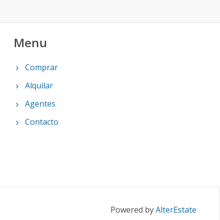
Menu
Comprar
Alquilar
Agentes
Contacto
Powered by
AlterEstate