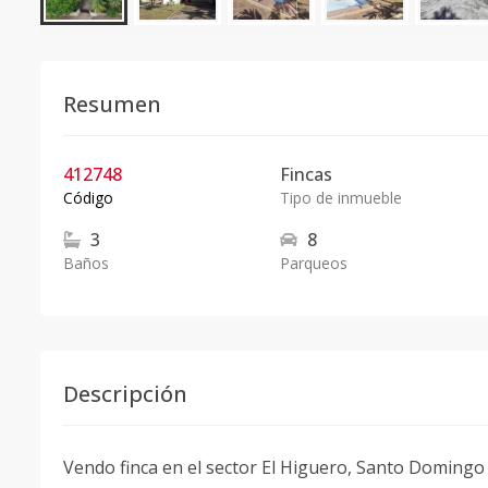
Resumen
412748
Fincas
Código
Tipo de inmueble
3
8
Baños
Parqueos
Descripción
Vendo finca en el sector El Higuero, Santo Domingo