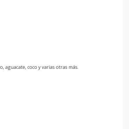
o, aguacate, coco y varias otras más.