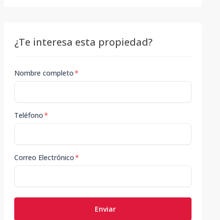
¿Te interesa esta propiedad?
Nombre completo
*
Teléfono
*
Correo Electrónico
*
Enviar