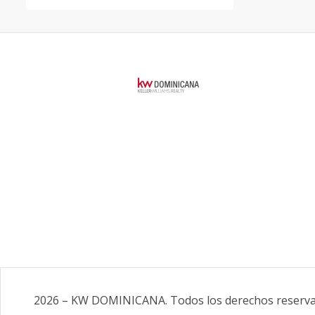
2026
–
KW DOMINICANA
.
Todos los derechos reserv