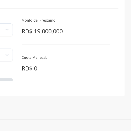
Monto del Préstamo:
RD$ 19,000,000
Cuota Mensual:
RD$ 0