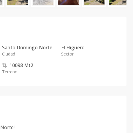
Santo Domingo Norte
El Higuero
Ciudad
Sector
10098
Mt2
Terreno
 Norte!