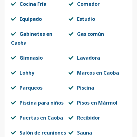
Cocina Fría
Comedor
Equipado
Estudio
Gabinetes en
Gas común
Caoba
Gimnasio
Lavadora
Lobby
Marcos en Caoba
Parqueos
Piscina
Piscina para niños
Pisos en Mármol
Puertas en Caoba
Recibidor
Salón de reuniones
Sauna