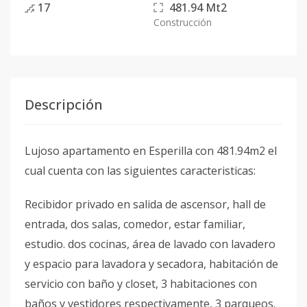
17
481.94
Mt2
Construcción
Descripción
Lujoso apartamento en Esperilla con 481.94m2 el
cual cuenta con las siguientes caracteristicas:
Recibidor privado en salida de ascensor, hall de
entrada, dos salas, comedor, estar familiar,
estudio. dos cocinas, área de lavado con lavadero
y espacio para lavadora y secadora, habitación de
servicio con baño y closet, 3 habitaciones con
baños y vestidores respectivamente, 3 parqueos.