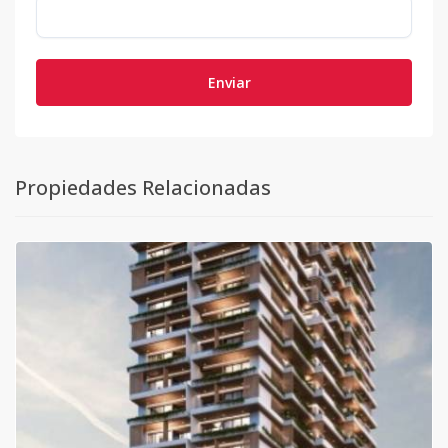
Enviar
Propiedades Relacionadas