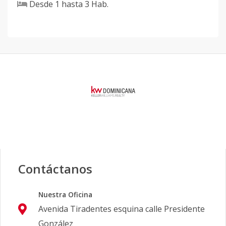
Desde
1
hasta
3
Hab.
Contáctanos
Nuestra Oficina
Avenida Tiradentes esquina calle Presidente
González