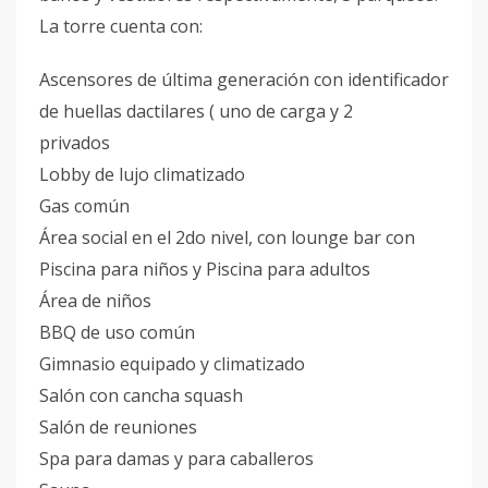
La torre cuenta con:
Ascensores de última generación con identificador
de huellas dactilares ( uno de carga y 2
privados
Lobby de lujo climatizado
Gas común
Área social en el 2do nivel, con lounge bar con
Piscina para niños y Piscina para adultos
Área de niños
BBQ de uso común
Gimnasio equipado y climatizado
Salón con cancha squash
Salón de reuniones
Spa para damas y para caballeros