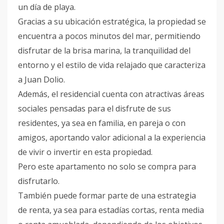
un día de playa.
Gracias a su ubicación estratégica, la propiedad se
encuentra a pocos minutos del mar, permitiendo
disfrutar de la brisa marina, la tranquilidad del
entorno y el estilo de vida relajado que caracteriza
a Juan Dolio.
Además, el residencial cuenta con atractivas áreas
sociales pensadas para el disfrute de sus
residentes, ya sea en familia, en pareja o con
amigos, aportando valor adicional a la experiencia
de vivir o invertir en esta propiedad.
Pero este apartamento no solo se compra para
disfrutarlo.
También puede formar parte de una estrategia
de renta, ya sea para estadías cortas, renta media