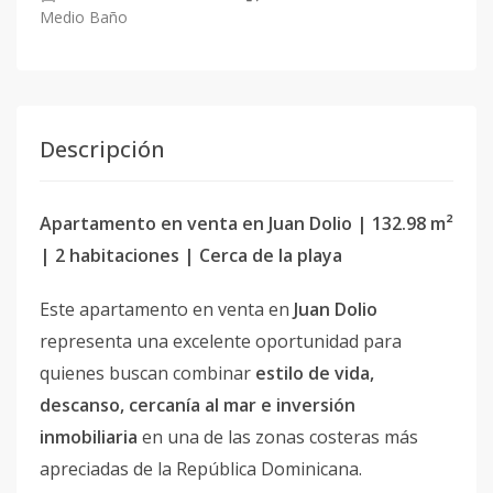
Medio Baño
Descripción
Apartamento en venta en Juan Dolio | 132.98 m²
| 2 habitaciones | Cerca de la playa
Este apartamento en venta en
Juan Dolio
representa una excelente oportunidad para
quienes buscan combinar
estilo de vida,
descanso, cercanía al mar e inversión
inmobiliaria
en una de las zonas costeras más
apreciadas de la República Dominicana.