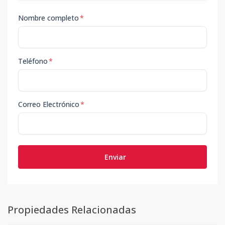
Nombre completo
*
Teléfono
*
Correo Electrónico
*
Enviar
Propiedades Relacionadas