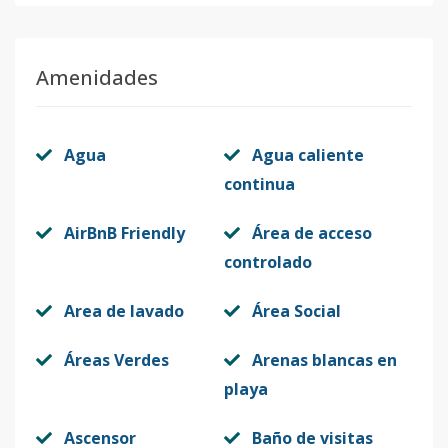
Amenidades
Agua
Agua caliente
continua
AirBnB Friendly
Área de acceso
controlado
Area de lavado
Área Social
Áreas Verdes
Arenas blancas en
playa
Ascensor
Baño de visitas