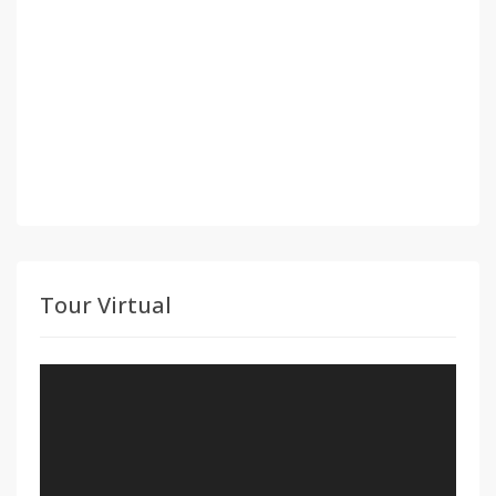
Tour Virtual