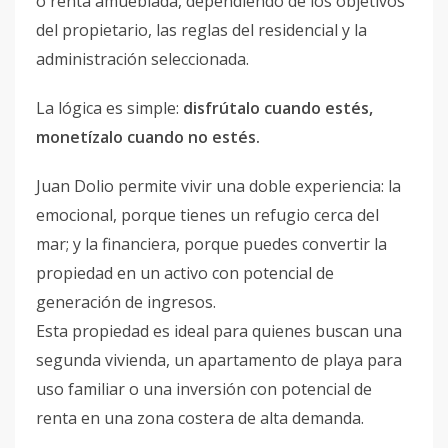
o renta amueblada, dependiendo de los objetivos
del propietario, las reglas del residencial y la
administración seleccionada.
La lógica es simple:
disfrútalo cuando estés,
monetízalo cuando no estés.
Juan Dolio permite vivir una doble experiencia: la
emocional, porque tienes un refugio cerca del
mar; y la financiera, porque puedes convertir la
propiedad en un activo con potencial de
generación de ingresos.
Esta propiedad es ideal para quienes buscan una
segunda vivienda, un apartamento de playa para
uso familiar o una inversión con potencial de
renta en una zona costera de alta demanda.