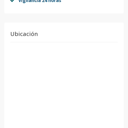
Vigilancia 24 horas
Ubicación