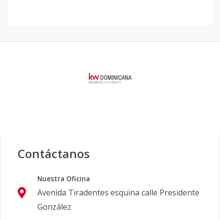
Contáctanos
Nuestra Oficina
Avenida Tiradentes esquina calle Presidente
González