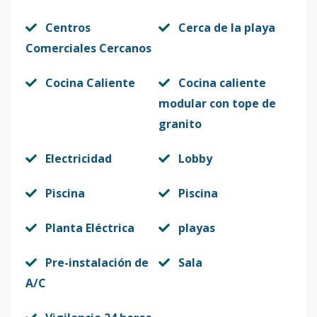
Centros
Cerca de la playa
Comerciales Cercanos
Cocina Caliente
Cocina caliente
modular con tope de
granito
Electricidad
Lobby
Piscina
Piscina
Planta Eléctrica
playas
Pre-instalación de
Sala
A/C