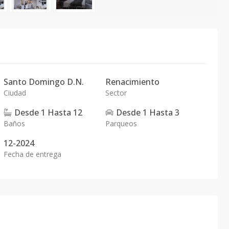
Santo Domingo D.N.
Renacimiento
Ciudad
Sector
Desde
1
Hasta
12
Desde
1
Hasta
3
Baños
Parqueos
12-2024
Fecha de entrega