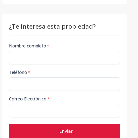
¿Te interesa esta propiedad?
Nombre completo
*
Teléfono
*
Correo Electrónico
*
Enviar