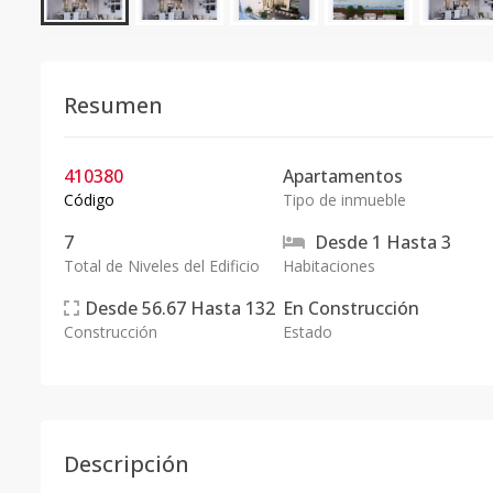
Resumen
410380
Apartamentos
Código
Tipo de inmueble
7
Desde
1
Hasta
3
Total de Niveles del Edificio
Habitaciones
Desde
56.67
Hasta
132
En
Construcción
Construcción
Estado
Descripción