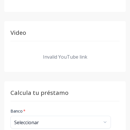
Video
Invalid YouTube link
Calcula tu préstamo
Banco
*