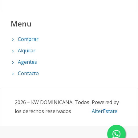
Menu
Comprar
Alquilar
Agentes
Contacto
2026
–
KW DOMINICANA
.
Todos
Powered by
los derechos reservados
AlterEstate