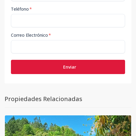
Teléfono
*
Correo Electrónico
*
Enviar
Propiedades Relacionadas