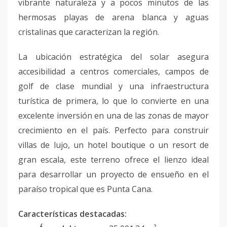
vibrante naturaleza y a pocos minutos de las
hermosas playas de arena blanca y aguas
cristalinas que caracterizan la región.
La ubicación estratégica del solar asegura
accesibilidad a centros comerciales, campos de
golf de clase mundial y una infraestructura
turística de primera, lo que lo convierte en una
excelente inversión en una de las zonas de mayor
crecimiento en el país. Perfecto para construir
villas de lujo, un hotel boutique o un resort de
gran escala, este terreno ofrece el lienzo ideal
para desarrollar un proyecto de ensueño en el
paraíso tropical que es Punta Cana.
Características destacadas: