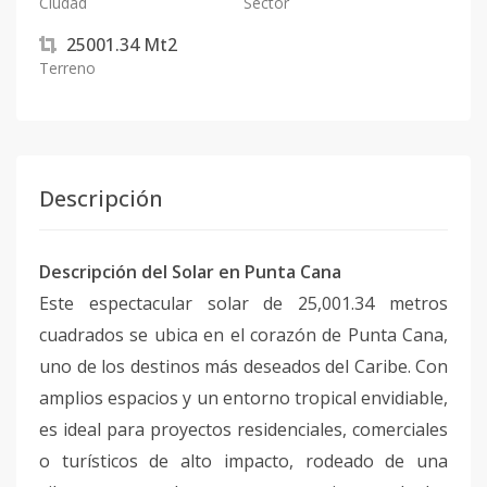
Ciudad
Sector
25001.34
Mt2
Terreno
Descripción
Descripción del Solar en Punta Cana
Este espectacular solar de 25,001.34 metros
cuadrados se ubica en el corazón de Punta Cana,
uno de los destinos más deseados del Caribe. Con
amplios espacios y un entorno tropical envidiable,
es ideal para proyectos residenciales, comerciales
o turísticos de alto impacto, rodeado de una