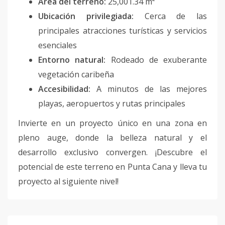
Área del terreno:
25,001.34 m²
Ubicación privilegiada:
Cerca de las
principales atracciones turísticas y servicios
esenciales
Entorno natural:
Rodeado de exuberante
vegetación caribeña
Accesibilidad:
A minutos de las mejores
playas, aeropuertos y rutas principales
Invierte en un proyecto único en una zona en
pleno auge, donde la belleza natural y el
desarrollo exclusivo convergen. ¡Descubre el
potencial de este terreno en Punta Cana y lleva tu
proyecto al siguiente nivel!