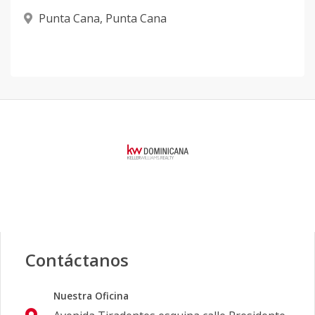
Punta Cana
,
Punta Cana
Contáctanos
Nuestra Oficina