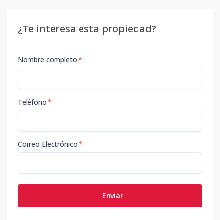
¿Te interesa esta propiedad?
Nombre completo
*
Teléfono
*
Correo Electrónico
*
Enviar