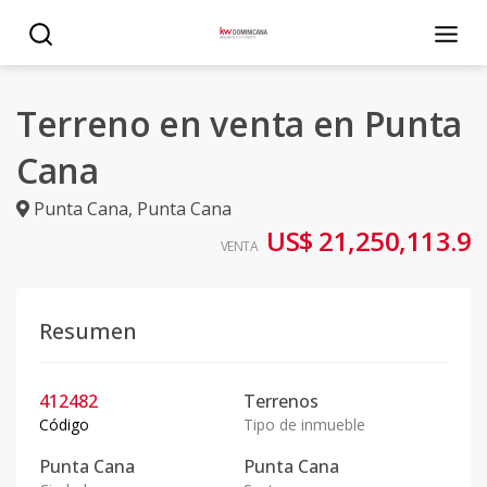
Terreno en venta en Punta
Cana
Punta Cana
,
Punta Cana
US$ 21,250,113.9
VENTA
Resumen
412482
Terrenos
Código
Tipo de inmueble
Punta Cana
Punta Cana