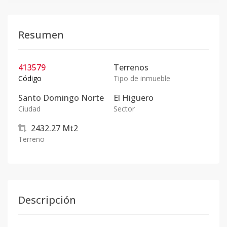
Resumen
413579
Terrenos
Código
Tipo de inmueble
Santo Domingo Norte
El Higuero
Ciudad
Sector
2432.27
Mt2
Terreno
Descripción