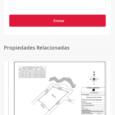
Enviar
Propiedades Relacionadas