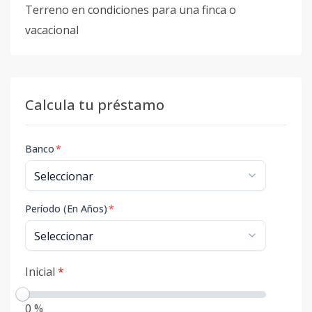
Terreno en condiciones para una finca o
vacacional
Calcula tu préstamo
Banco
*
Período (En Años)
*
Inicial
*
0 %