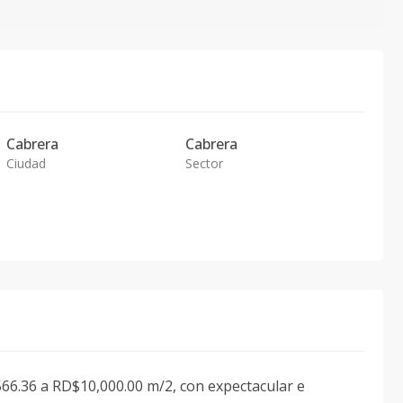
Cabrera
Cabrera
Ciudad
Sector
566.36 a RD$10,000.00 m/2, con expectacular e