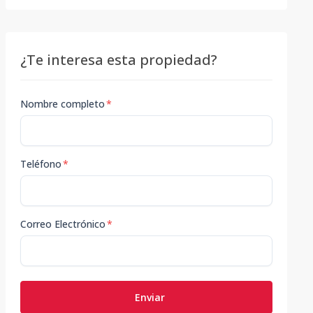
¿Te interesa esta propiedad?
Nombre completo
*
Teléfono
*
Correo Electrónico
*
Enviar