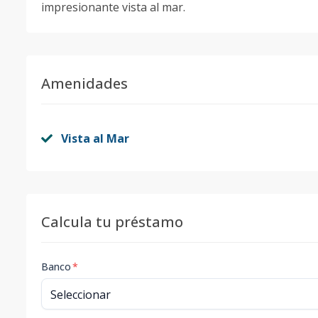
impresionante vista al mar.
Amenidades
Vista al Mar
Calcula tu préstamo
Banco
*