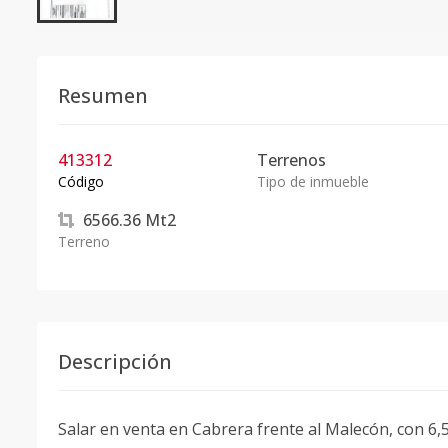
Resumen
413312
Terrenos
Código
Tipo de inmueble
6566.36
Mt2
Terreno
Descripción
Salar en venta en Cabrera frente al Malecón, con 6,