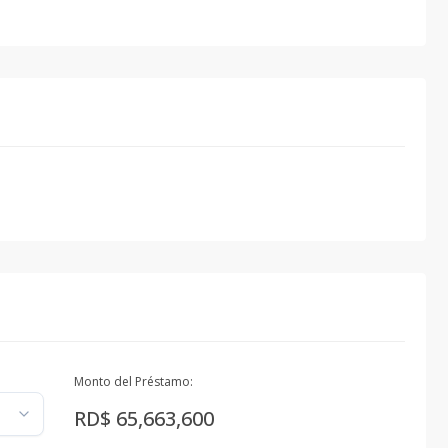
Monto del Préstamo:
RD$ 65,663,600