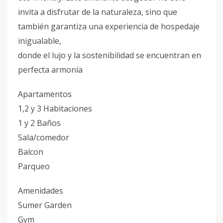
invita a disfrutar de la naturaleza, sino que
también garantiza una experiencia de hospedaje
inigualable,
donde el lujo y la sostenibilidad se encuentran en
perfecta armonía
Apartamentos
1,2 y 3 Habitaciones
1 y 2 Baños
Sala/comedor
Balcon
Parqueo
Amenidades
Sumer Garden
Gym