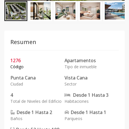
Resumen
1276
Apartamentos
Código
Tipo de inmueble
Punta Cana
Vista Cana
Ciudad
Sector
4
Desde
1
Hasta
3
Total de Niveles del Edificio
Habitaciones
Desde
1
Hasta
2
Desde
1
Hasta
1
Baños
Parqueos