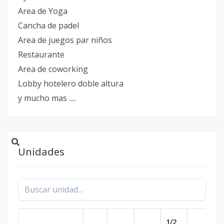
Area de Yoga
Cancha de padel
Area de juegos par niños
Restaurante
Area de coworking
Lobby hotelero doble altura
y mucho mas .....
Unidades
1/2