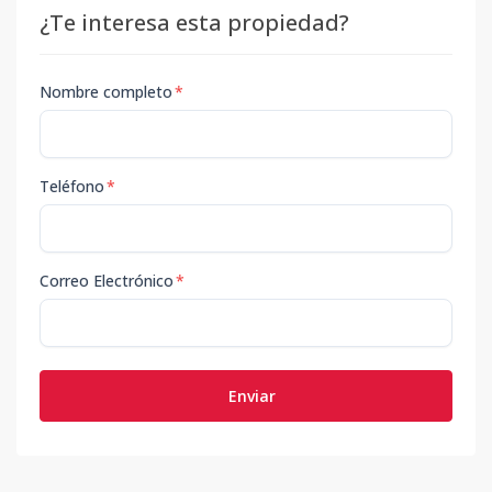
¿Te interesa esta propiedad?
Nombre completo
*
Teléfono
*
Correo Electrónico
*
Enviar