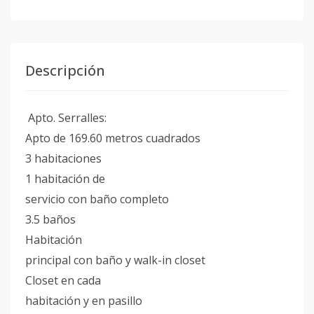
Descripción
Apto. Serralles:
Apto de 169.60 metros cuadrados
3 habitaciones
1 habitación de
servicio con baño completo
3.5 baños
Habitación
principal con baño y walk-in closet
Closet en cada
habitación y en pasillo