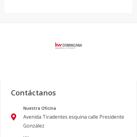
Contáctanos
Nuestra Oficina
Avenida Tiradentes esquina calle Presidente
González