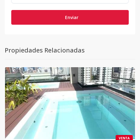
Enviar
Propiedades Relacionadas
VENTA