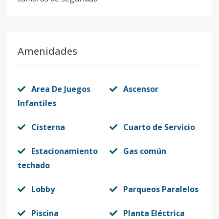
Amenidades
Area De Juegos
Ascensor
Infantiles
Cisterna
Cuarto de Servicio
Estacionamiento
Gas común
techado
Lobby
Parqueos Paralelos
Piscina
Planta Eléctrica