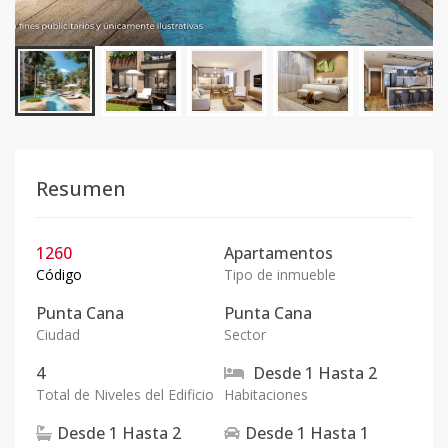
Resumen
1260
Apartamentos
Código
Tipo de inmueble
Punta Cana
Punta Cana
Ciudad
Sector
4
Desde
1
Hasta
2
Total de Niveles del Edificio
Habitaciones
Desde
1
Hasta
2
Desde
1
Hasta
1