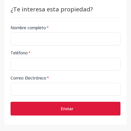
¿Te interesa esta propiedad?
Nombre completo
*
Teléfono
*
Correo Electrónico
*
Enviar