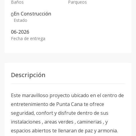
Baños
Parqueos
En
Construcción
0
Estado
06-2026
Fecha de entrega
Descripción
Este maravilloso proyecto ubicado en el centro de
entretenimiento de Punta Cana te ofrece
seguridad, confort y disfrute dentro de sus
instalaciones , areas verdes , caminerias , y
espacios abiertos te llenaran de paz y armonia.