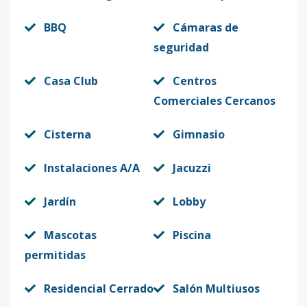
BBQ
Cámaras de
seguridad
Casa Club
Centros
Comerciales Cercanos
Cisterna
Gimnasio
Instalaciones A/A
Jacuzzi
Jardín
Lobby
Mascotas
Piscina
permitidas
Residencial Cerrado
Salón Multiusos