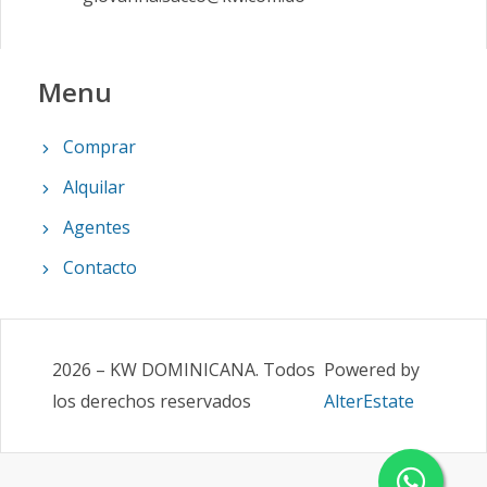
Menu
Comprar
Alquilar
Agentes
Contacto
2026
–
KW DOMINICANA
.
Todos
Powered by
los derechos reservados
AlterEstate