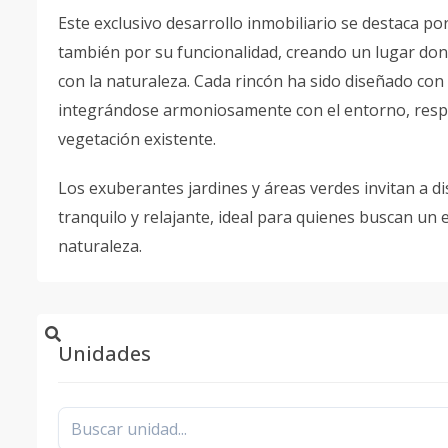
Este exclusivo desarrollo inmobiliario se destaca po
también por su funcionalidad, creando un lugar don
con la naturaleza. Cada rincón ha sido diseñado con
integrándose armoniosamente con el entorno, resp
vegetación existente.
Los exuberantes jardines y áreas verdes invitan a d
tranquilo y relajante, ideal para quienes buscan un e
naturaleza.
Unidades