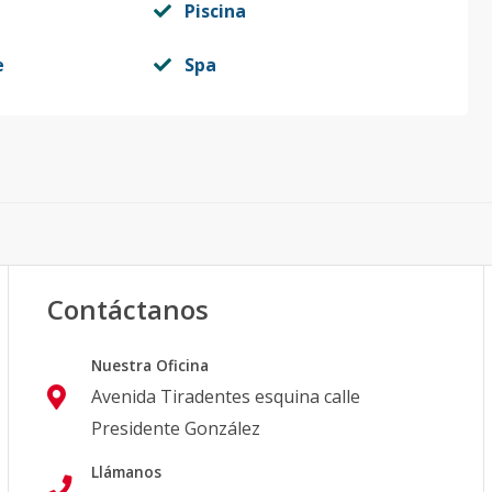
Piscina
e
Spa
Contáctanos
Nuestra Oficina
Avenida Tiradentes esquina calle
Presidente González
Llámanos