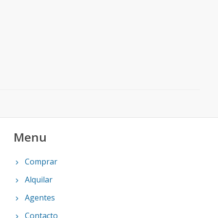
Menu
Comprar
Alquilar
Agentes
Contacto