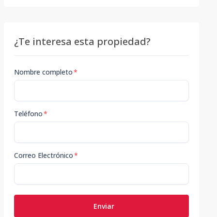
¿Te interesa esta propiedad?
Nombre completo
*
Teléfono
*
Correo Electrónico
*
Enviar