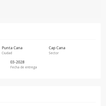
Punta Cana
Cap Cana
Ciudad
Sector
03-2028
Fecha de entrega