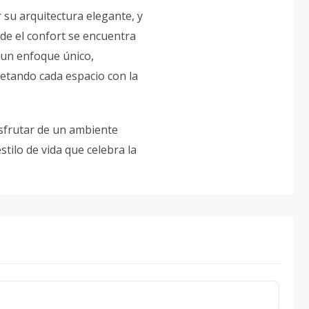
r su arquitectura elegante, y
de el confort se encuentra
 un enfoque único,
etando cada espacio con la
isfrutar de un ambiente
stilo de vida que celebra la