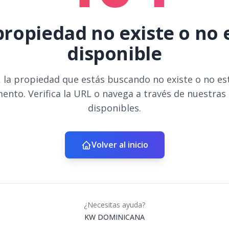
propiedad no existe o no 
disponible
 la propiedad que estás buscando no existe o no es
ento. Verifica la URL o navega a través de nuestras
disponibles.
Volver al inicio
¿Necesitas ayuda?
KW DOMINICANA