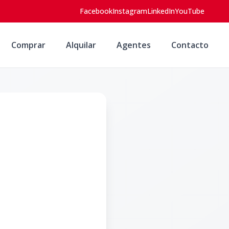
Facebook
Instagram
LinkedIn
YouTube
Comprar
Alquilar
Agentes
Contacto