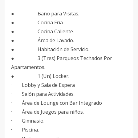
● Baño para Visitas.
● Cocina Fría.
● Cocina Caliente.
● Área de Lavado.
● Habitación de Servicio.
● 3 (Tres) Parqueos Techados Por
Apartamentos.
● 1 (Un) Locker.
· Lobby y Sala de Espera
· Salón para Actividades.
· Área de Lounge con Bar Integrado
· Área de Juegos para niños.
· Gimnasio.
· Piscina.