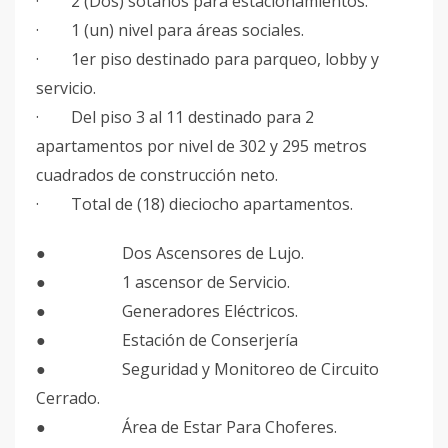
· 2 (Dos) sótanos para estacionamientos.
· 1 (un) nivel para áreas sociales.
· 1er piso destinado para parqueo, lobby y
servicio.
· Del piso 3 al 11 destinado para 2
apartamentos por nivel de 302 y 295 metros
cuadrados de construcción neto.
· Total de (18) dieciocho apartamentos.
● Dos Ascensores de Lujo.
● 1 ascensor de Servicio.
● Generadores Eléctricos.
● Estación de Conserjería
● Seguridad y Monitoreo de Circuito
Cerrado.
● Área de Estar Para Choferes.