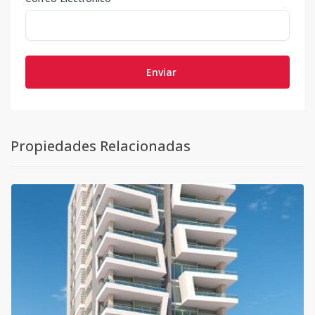
Enviar
Propiedades Relacionadas