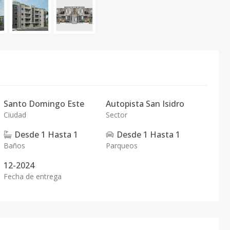
Santo Domingo Este
Autopista San Isidro
Ciudad
Sector
Desde
1
Hasta
1
Desde
1
Hasta
1
Baños
Parqueos
12-2024
Fecha de entrega