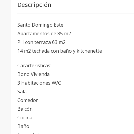
Descripción
Santo Domingo Este
Apartamentos de 85 m2
PH con terraza 63 m2
14 m2 techada con baño y kitchenette
Cararteristicas:
Bono Vivienda
3 Habitaciones W/C
Sala
Comedor
Balcón
Cocina
Baño