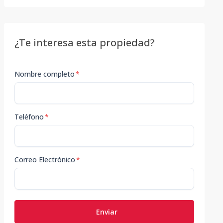
¿Te interesa esta propiedad?
Nombre completo
*
Teléfono
*
Correo Electrónico
*
Enviar