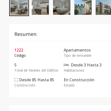
Resumen
1222
Apartamentos
Código
Tipo de inmueble
5
Desde
3
Hasta
3
Total de Niveles del Edificio
Habitaciones
Desde
85
Hasta
85
En
Construcción
Construcción
Estado