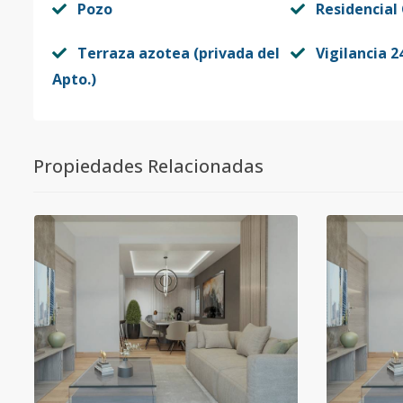
Pozo
Residencial
Terraza azotea (privada del
Vigilancia 2
Apto.)
Propiedades Relacionadas