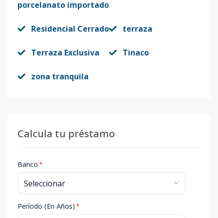
porcelanato importado
Residencial Cerrado
terraza
Terraza Exclusiva
Tinaco
zona tranquila
Calcula tu préstamo
Banco
*
Período (En Años)
*