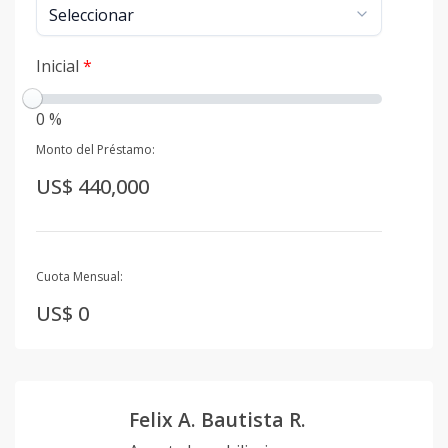
Inicial
*
0 %
Monto del Préstamo:
US$ 440,000
Cuota Mensual:
US$ 0
Felix A. Bautista R.