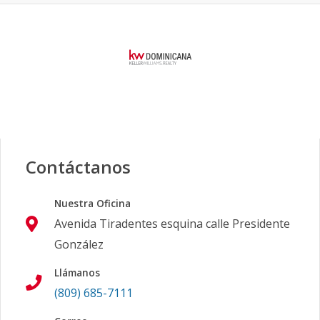
Contáctanos
Nuestra Oficina
Avenida Tiradentes esquina calle Presidente
González
Llámanos
(809) 685-7111