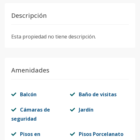
Descripción
Esta propiedad no tiene descripción.
Amenidades
Balcón
Baño de visitas
Cámaras de
Jardín
seguridad
Pisos en
Pisos Porcelanato