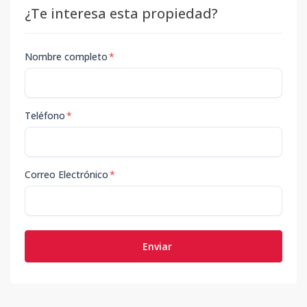
¿Te interesa esta propiedad?
Nombre completo
*
Teléfono
*
Correo Electrónico
*
Enviar