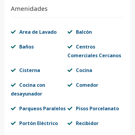
Amenidades
Area de Lavado
Balcón
Baños
Centros
Comerciales Cercanos
Cisterna
Cocina
Cocina con
Comedor
desayunador
Parqueos Paralelos
Pisos Porcelanato
Portón Eléctrico
Recibidor