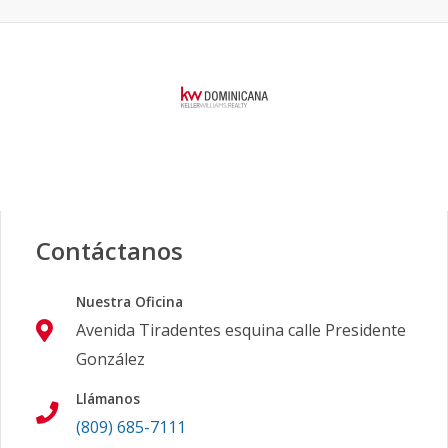
Contáctanos
Nuestra Oficina
Avenida Tiradentes esquina calle Presidente
González
Llámanos
(809) 685-7111