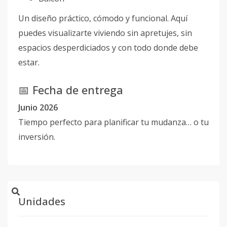
Un diseño práctico, cómodo y funcional. Aquí
puedes visualizarte viviendo sin apretujes, sin
espacios desperdiciados y con todo donde debe
estar.
📅 Fecha de entrega
Junio 2026
Tiempo perfecto para planificar tu mudanza… o tu
inversión.
Unidades