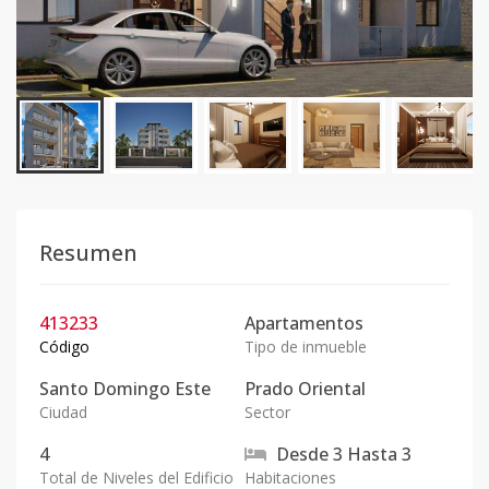
Resumen
413233
Apartamentos
Código
Tipo de inmueble
Santo Domingo Este
Prado Oriental
Ciudad
Sector
4
Desde
3
Hasta
3
Total de Niveles del Edificio
Habitaciones