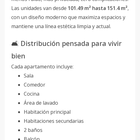
Las unidades van desde
101.49 m² hasta 151.4 m²
,
con un diseño moderno que maximiza espacios y
mantiene una línea estética limpia y actual.
🛋️ Distribución pensada para vivir
bien
Cada apartamento incluye:
Sala
Comedor
Cocina
Área de lavado
Habitación principal
Habitaciones secundarias
2 baños
Balcón