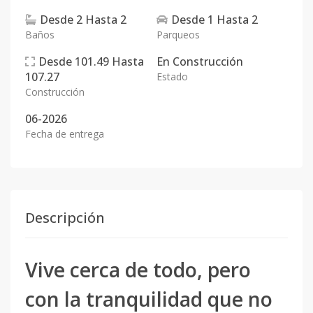
Desde
2
Hasta
2
Desde
1
Hasta
2
Baños
Parqueos
Desde
101.49
Hasta
En
Construcción
107.27
Estado
Construcción
06-2026
Fecha de entrega
Descripción
Vive cerca de todo, pero
con la tranquilidad que no