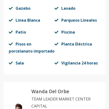
Gazebo
Lavado
Línea Blanca
Parqueos Lineales
Patio
Piscina
Pisos en
Planta Eléctrica
porcelanato importado
Sala
Vigilancia 24 horas
Wanda Del Orbe
TEAM LEADER MARKET CENTER
CAPITAL