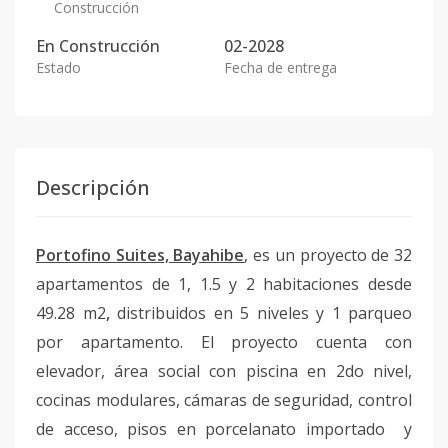
Construcción
En
Construcción
02-2028
Estado
Fecha de entrega
Descripción
Portofino Suites, Bayahibe
, es un proyecto de 32
apartamentos de 1, 1.5 y 2 habitaciones desde
49.28 m2
,
distribuidos en 5 niveles y 1 parqueo
por apartamento. El proyecto cuenta con
elevador, área social con piscina en 2do nivel,
cocinas modulares, cámaras de seguridad, control
de acceso, pisos en porcelanato importado y