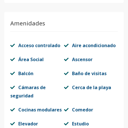
Amenidades
Acceso controlado
Aire acondicionado
Área Social
Ascensor
Balcón
Baño de visitas
Cámaras de
Cerca de la playa
seguridad
Cocinas modulares
Comedor
Elevador
Estudio