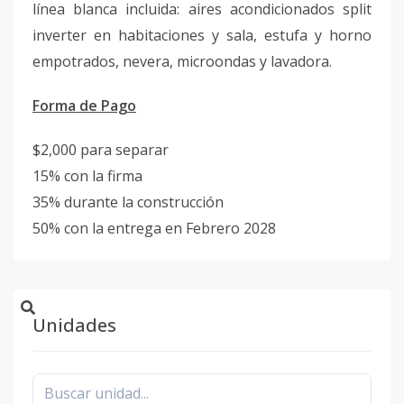
línea blanca incluida: aires acondicionados split
inverter en habitaciones y sala, estufa y horno
empotrados, nevera, microondas y lavadora.
Forma de Pago
$2,000 para separar
15% con la firma
35% durante la construcción
50% con la entrega en Febrero 2028
Unidades