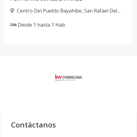
Centro Del Pueblo Bayahíbe
,
San Rafael Del
Yuma
Desde
1
hasta
1
Hab.
Contáctanos