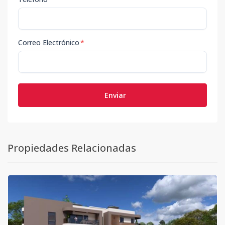
Correo Electrónico
*
Enviar
Propiedades Relacionadas