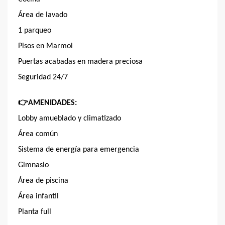
Área de lavado
1 parqueo
Pisos en Marmol
Puertas acabadas en madera preciosa
Seguridad 24/7
👉
AMENIDADES:
Lobby amueblado y climatizado
Área común
Sistema de energía para emergencia
Gimnasio
Área de piscina
Área infantil
Planta full