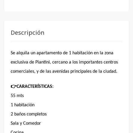
Descripción
Se alquila un apartamento de 1 habitación en la zona
exclusiva de Piantini, cercano a los importantes centros
comerciales, y de las avenidas principales de la ciudad.
👉
CARACTERÍSTICAS:
55 mts
1 habitación
2 baños completos
Sala y Comedor
Cocina