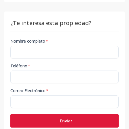
¿Te interesa esta propiedad?
Nombre completo
*
Teléfono
*
Correo Electrónico
*
Enviar