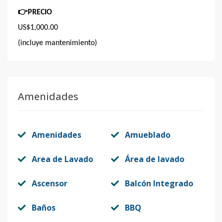
👉
PRECIO
US$1,000.00
(incluye mantenimiento)
Amenidades
Amenidades
Amueblado
Area de Lavado
Área de lavado
Ascensor
Balcón Integrado
Baños
BBQ