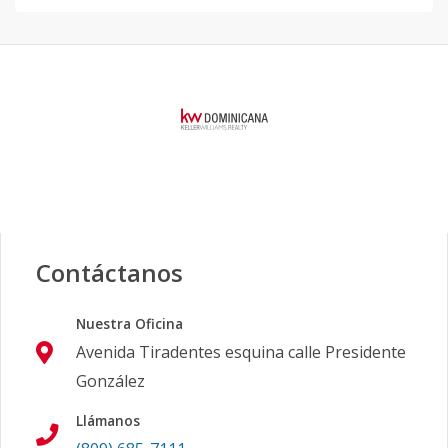
Contáctanos
Nuestra Oficina
Avenida Tiradentes esquina calle Presidente
González
Llámanos