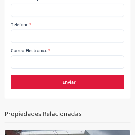
Teléfono
*
Correo Electrónico
*
Enviar
Propiedades Relacionadas