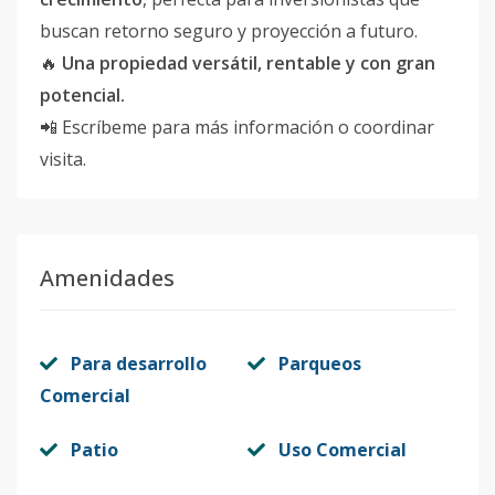
buscan retorno seguro y proyección a futuro.
🔥
Una propiedad versátil, rentable y con gran
potencial.
📲 Escríbeme para más información o coordinar
visita.
Amenidades
Para desarrollo
Parqueos
Comercial
Patio
Uso Comercial