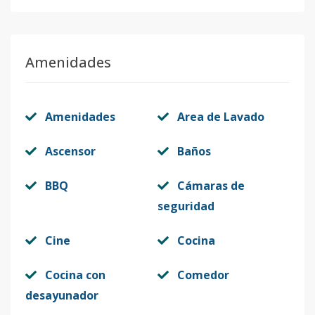
Amenidades
Amenidades
Area de Lavado
Ascensor
Baños
BBQ
Cámaras de
seguridad
Cine
Cocina
Cocina con
Comedor
desayunador