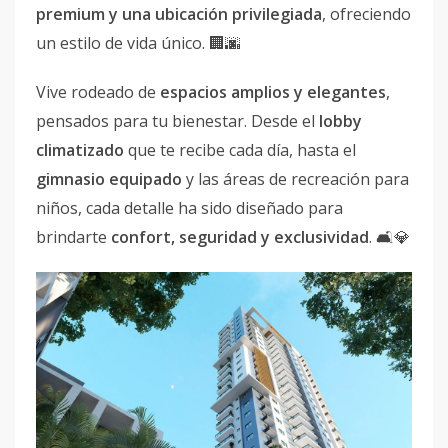
premium y una ubicación privilegiada
, ofreciendo
un estilo de vida único. 🏢🌆
Vive rodeado de
espacios amplios y elegantes
,
pensados para tu bienestar. Desde el
lobby
climatizado
que te recibe cada día, hasta el
gimnasio equipado
y las áreas de recreación para
niños, cada detalle ha sido diseñado para
brindarte
confort, seguridad y exclusividad
. 🛋💎