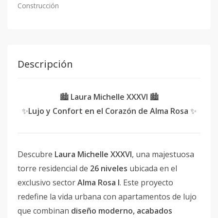
Construcción
Descripción
🏙
Laura Michelle XXXVI
🏙
✨
Lujo y Confort en el Corazón de Alma Rosa
✨
Descubre
Laura Michelle XXXVI
, una majestuosa
torre residencial de
26 niveles
ubicada en el
exclusivo sector
Alma Rosa I
. Este proyecto
redefine la vida urbana con apartamentos de lujo
que combinan
diseño moderno, acabados