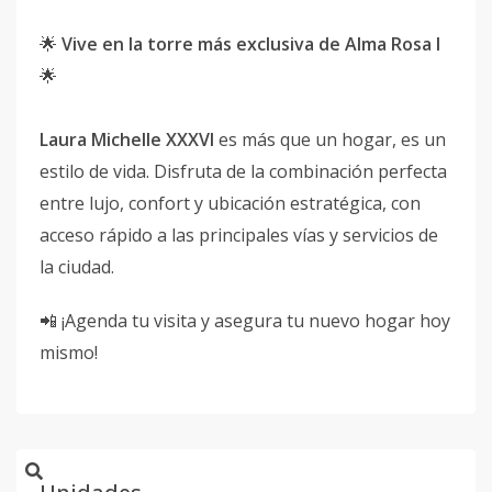
🌟
Vive en la torre más exclusiva de Alma Rosa I
🌟
Laura Michelle XXXVI
es más que un hogar, es un
estilo de vida. Disfruta de la combinación perfecta
entre lujo, confort y ubicación estratégica, con
acceso rápido a las principales vías y servicios de
la ciudad.
📲 ¡Agenda tu visita y asegura tu nuevo hogar hoy
mismo!