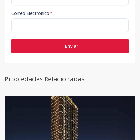
Correo Electrónico
*
Enviar
Propiedades Relacionadas