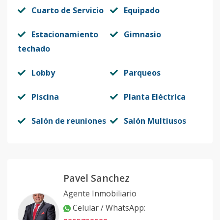
Cuarto de Servicio
Equipado
Estacionamiento
Gimnasio
techado
Lobby
Parqueos
Piscina
Planta Eléctrica
Salón de reuniones
Salón Multiusos
Pavel Sanchez
Agente Inmobiliario
Celular / WhatsApp
: