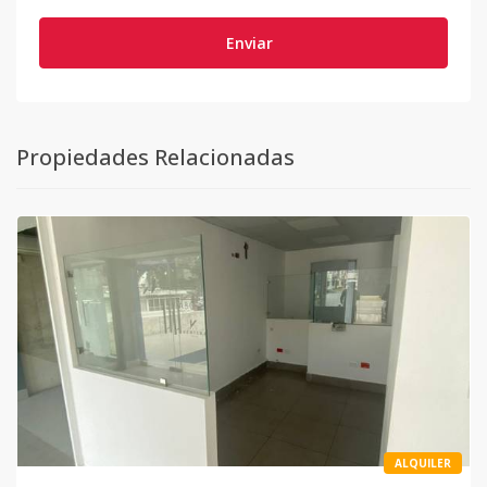
Enviar
Propiedades Relacionadas
ALQUILER