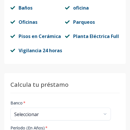
Baños
oficina
Oficinas
Parqueos
Pisos en Cerámica
Planta Eléctrica Full
Vigilancia 24 horas
Calcula tu préstamo
Banco
*
Período (En Años)
*