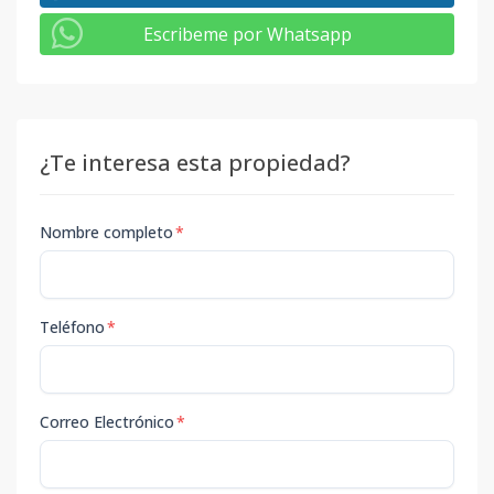
Escribeme por Whatsapp
¿Te interesa esta propiedad?
Nombre completo
*
Teléfono
*
Correo Electrónico
*