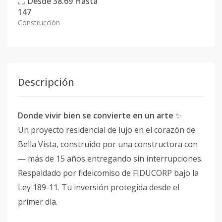
Desde
38.69
Hasta
147
Construcción
Descripción
Donde vivir bien se convierte en un arte
✨
Un proyecto residencial de lujo en el corazón de
Bella Vista, construido por una constructora con
— más de 15 años entregando sin interrupciones.
Respaldado por fideicomiso de FIDUCORP bajo la
Ley 189-11. Tu inversión protegida desde el
primer día.