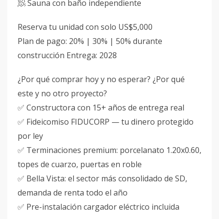
🧖 Sauna con baño independiente
Reserva tu unidad con solo US$5,000
Plan de pago: 20% | 30% | 50% durante
construcción Entrega: 2028
¿Por qué comprar hoy y no esperar? ¿Por qué
este y no otro proyecto?
✅ Constructora con 15+ años de entrega real
✅ Fideicomiso FIDUCORP — tu dinero protegido
por ley
✅ Terminaciones premium: porcelanato 1.20x0.60,
topes de cuarzo, puertas en roble
✅ Bella Vista: el sector más consolidado de SD,
demanda de renta todo el año
✅ Pre-instalación cargador eléctrico incluida