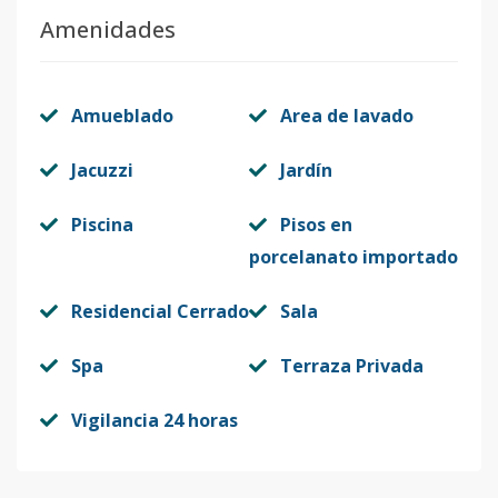
Amenidades
Amueblado
Area de lavado
Jacuzzi
Jardín
Piscina
Pisos en
porcelanato importado
Residencial Cerrado
Sala
Spa
Terraza Privada
Vigilancia 24 horas