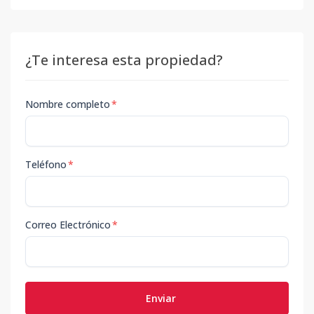
¿Te interesa esta propiedad?
Nombre completo
*
Teléfono
*
Correo Electrónico
*
Enviar