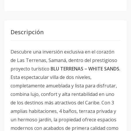
Descripción
Descubre una inversión exclusiva en el corazón
de Las Terrenas, Samaná, dentro del prestigioso
proyecto turístico
BLU TERRENAS – WHITE SANDS
.
Esta espectacular villa de dos niveles,
completamente amueblada y lista para disfrutar,
combina lujo, confort y alta rentabilidad en uno
de los destinos más atractivos del Caribe. Con 3
amplias habitaciones, 4 baños, terraza privada y
un hermoso jardín, la propiedad ofrece espacios
modernos con acabados de primera calidad como