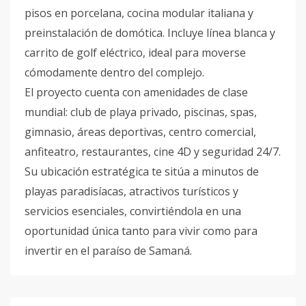
pisos en porcelana, cocina modular italiana y
preinstalación de domótica. Incluye línea blanca y
carrito de golf eléctrico, ideal para moverse
cómodamente dentro del complejo.
El proyecto cuenta con amenidades de clase
mundial: club de playa privado, piscinas, spas,
gimnasio, áreas deportivas, centro comercial,
anfiteatro, restaurantes, cine 4D y seguridad 24/7.
Su ubicación estratégica te sitúa a minutos de
playas paradisíacas, atractivos turísticos y
servicios esenciales, convirtiéndola en una
oportunidad única tanto para vivir como para
invertir en el paraíso de Samaná.