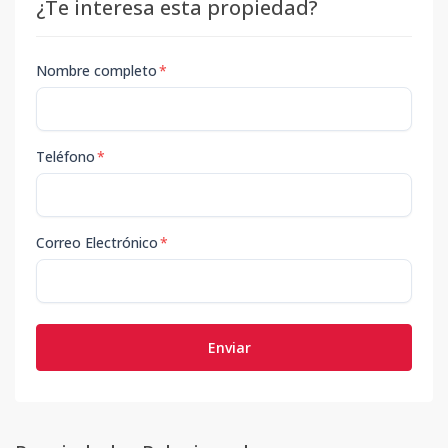
¿Te interesa esta propiedad?
Nombre completo
*
Teléfono
*
Correo Electrónico
*
Enviar