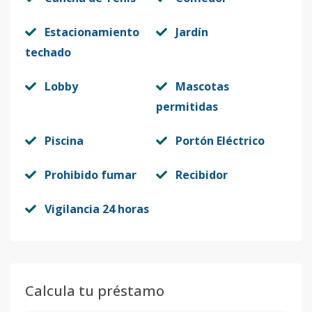
Estacionamiento
Jardín
techado
Lobby
Mascotas
permitidas
Piscina
Portón Eléctrico
Prohibido fumar
Recibidor
Vigilancia 24 horas
Calcula tu préstamo