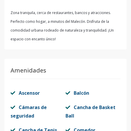
Zona tranquila, cerca de restaurantes, bancos y atracciones.
Perfecto como hogar, a minutos del Malecón. Disfruta de la
comodidad urbana rodeado de naturaleza y tranquilidad. ¡Un
espacio con encanto único!
Amenidades
Ascensor
Balcón
Cámaras de
Cancha de Basket
seguridad
Ball
Cancha de Tenis
Comedor