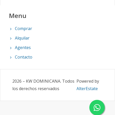
Menu
Comprar
Alquilar
Agentes
Contacto
2026
–
KW DOMINICANA
.
Todos
Powered by
los derechos reservados
AlterEstate