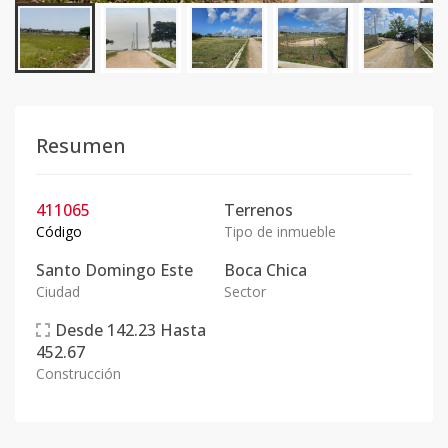
Resumen
411065
Terrenos
Código
Tipo de inmueble
Santo Domingo Este
Boca Chica
Ciudad
Sector
Desde
142.23
Hasta
452.67
Construcción