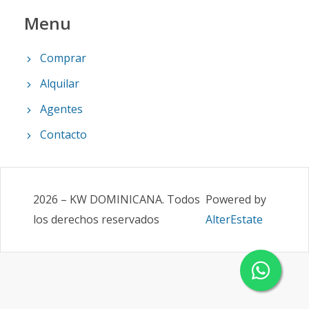
Menu
Comprar
Alquilar
Agentes
Contacto
2026
–
KW DOMINICANA
.
Todos
Powered by
los derechos reservados
AlterEstate