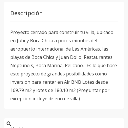
Descripción
Proyecto cerrado para construir tu villa, ubicado
en Jubey Boca Chica a pocos minutos del
aeropuerto internacional de Las Américas, las
playas de Boca Chica y Juan Dolio, Restaurantes
Neptuno's, Boca Marina, Pelicano... Es lo que hace
este proyecto de grandes posibilidades como
inversion para rentar en Air BNB Lotes desde
169.79 m2 y lotes de 180.10 m2 (Preguntar por
excepcion incluye diseno de villa).