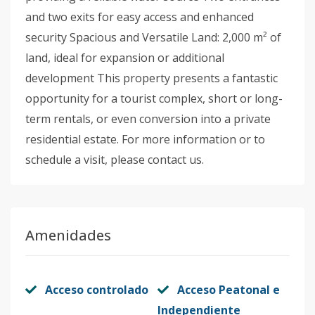
and two exits for easy access and enhanced
security Spacious and Versatile Land: 2,000 m² of
land, ideal for expansion or additional
development This property presents a fantastic
opportunity for a tourist complex, short or long-
term rentals, or even conversion into a private
residential estate. For more information or to
schedule a visit, please contact us.
Amenidades
Acceso controlado
Acceso Peatonal e
Independiente