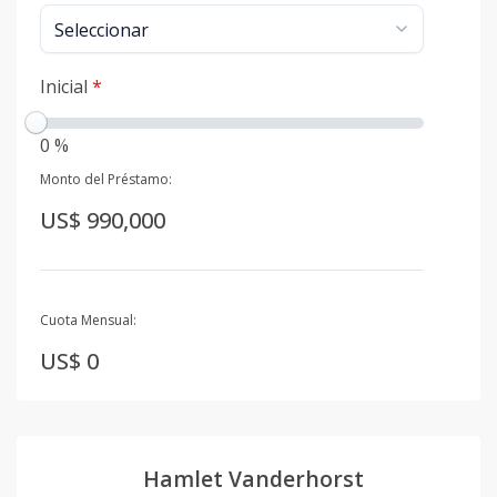
Inicial
*
0 %
Monto del Préstamo:
US$ 990,000
Cuota Mensual:
US$ 0
Hamlet Vanderhorst