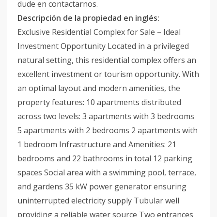
dude en contactarnos.
Descripción de la propiedad en inglés:
Exclusive Residential Complex for Sale – Ideal
Investment Opportunity Located in a privileged
natural setting, this residential complex offers an
excellent investment or tourism opportunity. With
an optimal layout and modern amenities, the
property features: 10 apartments distributed
across two levels: 3 apartments with 3 bedrooms
5 apartments with 2 bedrooms 2 apartments with
1 bedroom Infrastructure and Amenities: 21
bedrooms and 22 bathrooms in total 12 parking
spaces Social area with a swimming pool, terrace,
and gardens 35 kW power generator ensuring
uninterrupted electricity supply Tubular well
providing a reliable water source Two entrances