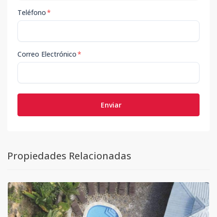
Teléfono
*
Correo Electrónico
*
Enviar
Propiedades Relacionadas