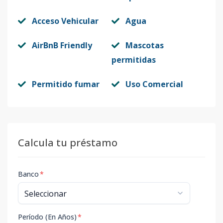
Acceso Vehicular
Agua
AirBnB Friendly
Mascotas
permitidas
Permitido fumar
Uso Comercial
Calcula tu préstamo
Banco
*
Período (En Años)
*