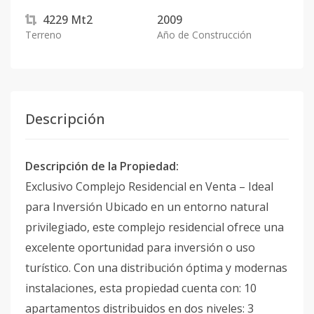
4229
Mt2
2009
Terreno
Año de Construcción
Descripción
Descripción de la Propiedad:
Exclusivo Complejo Residencial en Venta – Ideal
para Inversión Ubicado en un entorno natural
privilegiado, este complejo residencial ofrece una
excelente oportunidad para inversión o uso
turístico. Con una distribución óptima y modernas
instalaciones, esta propiedad cuenta con: 10
apartamentos distribuidos en dos niveles: 3