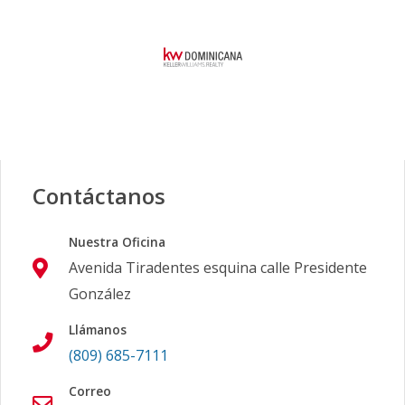
Contáctanos
Nuestra Oficina
Avenida Tiradentes esquina calle Presidente
González
Llámanos
(809) 685-7111
Correo