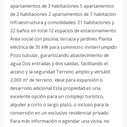
apartamentos de 3 habitaciones 5 apartamentos
de 2 habitaciones 2 apartamentos de 1 habitación
Infraestructura y comodidades: 21 habitaciones y
22 baños en total 12 espacios de estacionamiento
Área social con piscina, terraza y jardines Planta
eléctrica de 35 kW para suministro ininterrumpido
Pozo tubular, garantizando abastecimiento de
agua Dos entradas y dos salidas, facilitando el
acceso y la seguridad Terreno amplio y versátil:
2,000 m² de terreno, ideal para expansión o
desarrollo adicional Esta propiedad es una
excelente opción para un complejo turístico,
alquiler a corto o largo plazo, o incluso para la
conversión en un exclusivo residencial privado.
Para más información o agendar una visita, no