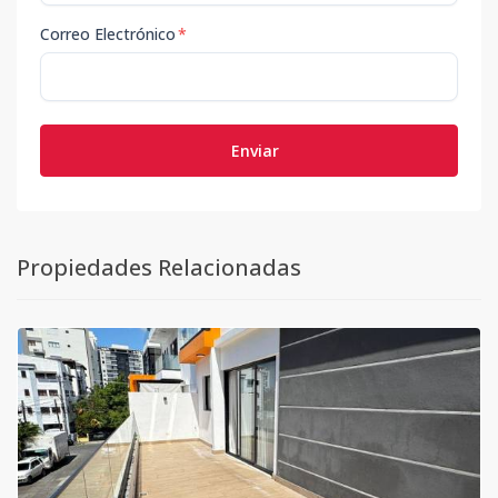
Correo Electrónico
*
Enviar
Propiedades Relacionadas