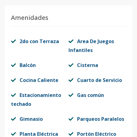
Amenidades
2do con Terraza
Area De Juegos
Infantiles
Balcón
Cisterna
Cocina Caliente
Cuarto de Servicio
Estacionamiento
Gas común
techado
Gimnasio
Parqueos Paralelos
Planta Eléctrica
Portón Eléctrico