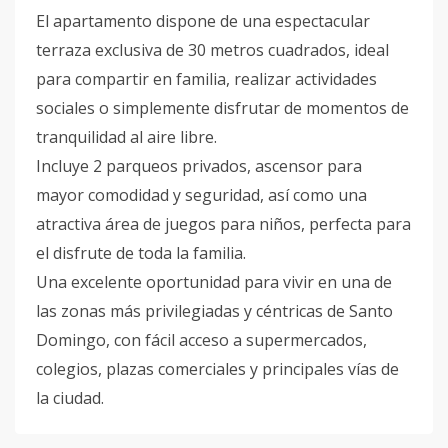
El apartamento dispone de una espectacular
terraza exclusiva de 30 metros cuadrados, ideal
para compartir en familia, realizar actividades
sociales o simplemente disfrutar de momentos de
tranquilidad al aire libre.
Incluye 2 parqueos privados, ascensor para
mayor comodidad y seguridad, así como una
atractiva área de juegos para niños, perfecta para
el disfrute de toda la familia.
Una excelente oportunidad para vivir en una de
las zonas más privilegiadas y céntricas de Santo
Domingo, con fácil acceso a supermercados,
colegios, plazas comerciales y principales vías de
la ciudad.