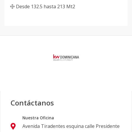
Desde
132.5
hasta
213
Mt2
Contáctanos
Nuestra Oficina
Avenida Tiradentes esquina calle Presidente