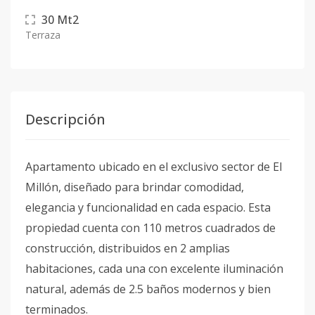
30
Mt2
Terraza
Descripción
Apartamento ubicado en el exclusivo sector de El
Millón, diseñado para brindar comodidad,
elegancia y funcionalidad en cada espacio. Esta
propiedad cuenta con 110 metros cuadrados de
construcción, distribuidos en 2 amplias
habitaciones, cada una con excelente iluminación
natural, además de 2.5 baños modernos y bien
terminados.