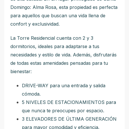
Domingo: Alma Rosa, esta propiedad es perfecta
para aquellos que buscan una vida llena de
confort y exclusividad.
La Torre Residencial cuenta con 2 y 3
dormitorios, ideales para adaptarse a tus
necesidades y estilo de vida. Además, disfrutarás
de todas estas amenidades pensadas para tu
bienestar:
DRIVE-WAY para una entrada y salida
cómoda.
5 NIVELES DE ESTACIONAMIENTOS para
que nunca te preocupes por espacio.
3 ELEVADORES DE ÚLTIMA GENERACIÓN
para mayor comodidad y eficiencia.