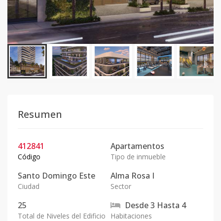
Resumen
412841
Apartamentos
Código
Tipo de inmueble
Santo Domingo Este
Alma Rosa I
Ciudad
Sector
25
Desde
3
Hasta
4
Total de Niveles del Edificio
Habitaciones