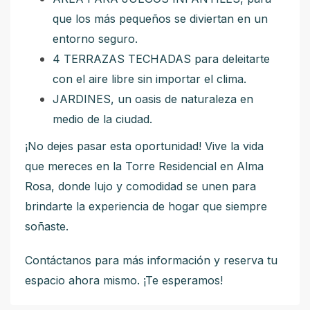
que los más pequeños se diviertan en un
entorno seguro.
4 TERRAZAS TECHADAS para deleitarte
con el aire libre sin importar el clima.
JARDINES, un oasis de naturaleza en
medio de la ciudad.
¡No dejes pasar esta oportunidad! Vive la vida
que mereces en la Torre Residencial en Alma
Rosa, donde lujo y comodidad se unen para
brindarte la experiencia de hogar que siempre
soñaste.
Contáctanos para más información y reserva tu
espacio ahora mismo. ¡Te esperamos!