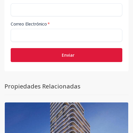
Correo Electrónico
*
Enviar
Propiedades Relacionadas