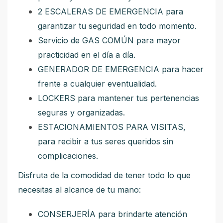
2 ESCALERAS DE EMERGENCIA para
garantizar tu seguridad en todo momento.
Servicio de GAS COMÚN para mayor
practicidad en el día a día.
GENERADOR DE EMERGENCIA para hacer
frente a cualquier eventualidad.
LOCKERS para mantener tus pertenencias
seguras y organizadas.
ESTACIONAMIENTOS PARA VISITAS,
para recibir a tus seres queridos sin
complicaciones.
Disfruta de la comodidad de tener todo lo que
necesitas al alcance de tu mano:
CONSERJERÍA para brindarte atención