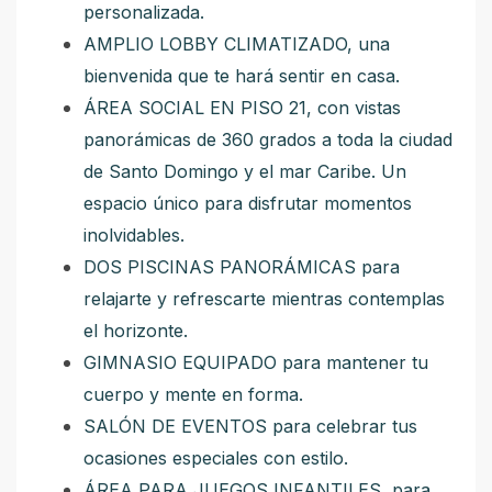
personalizada.
AMPLIO LOBBY CLIMATIZADO, una
bienvenida que te hará sentir en casa.
ÁREA SOCIAL EN PISO 21, con vistas
panorámicas de 360 grados a toda la ciudad
de Santo Domingo y el mar Caribe. Un
espacio único para disfrutar momentos
inolvidables.
DOS PISCINAS PANORÁMICAS para
relajarte y refrescarte mientras contemplas
el horizonte.
GIMNASIO EQUIPADO para mantener tu
cuerpo y mente en forma.
SALÓN DE EVENTOS para celebrar tus
ocasiones especiales con estilo.
ÁREA PARA JUEGOS INFANTILES, para