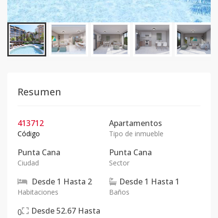
Resumen
413712
Apartamentos
Código
Tipo de inmueble
Punta Cana
Punta Cana
Ciudad
Sector
Desde
1
Hasta
2
Desde
1
Hasta
1
Habitaciones
Baños
Desde
52.67
Hasta
0