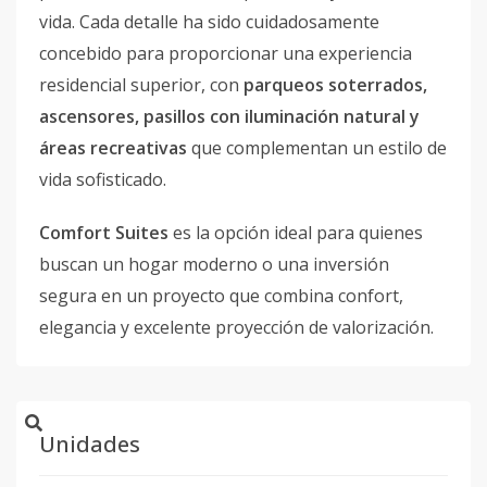
vida. Cada detalle ha sido cuidadosamente
concebido para proporcionar una experiencia
residencial superior, con
parqueos soterrados,
ascensores, pasillos con iluminación natural y
áreas recreativas
que complementan un estilo de
vida sofisticado.
Comfort Suites
es la opción ideal para quienes
buscan un hogar moderno o una inversión
segura en un proyecto que combina confort,
elegancia y excelente proyección de valorización.
Unidades