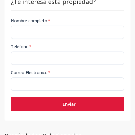
¿Te interesa esta propiedad?
Nombre completo
*
Teléfono
*
Correo Electrónico
*
Enviar