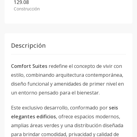
129.08
Construcción
Descripción
Comfort Suites
redefine el concepto de vivir con
estilo, combinando arquitectura contemporánea,
diseño funcional y amenidades de primer nivel en
un entorno pensado para el bienestar.
Este exclusivo desarrollo, conformado por
seis
elegantes edificios
, ofrece espacios modernos,
amplias áreas verdes y una distribución diseñada
para brindar comodidad, privacidad y calidad de