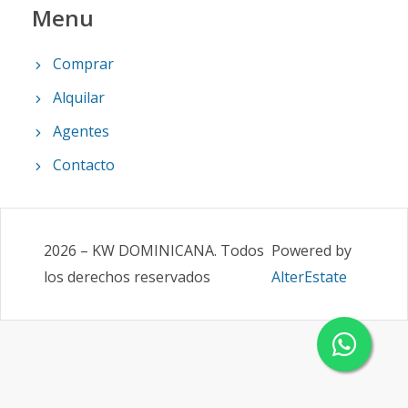
Menu
Comprar
Alquilar
Agentes
Contacto
2026
–
KW DOMINICANA
.
Todos
Powered by
los derechos reservados
AlterEstate