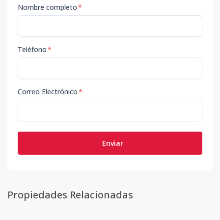
Nombre completo
*
Teléfono
*
Correo Electrónico
*
Enviar
Propiedades Relacionadas