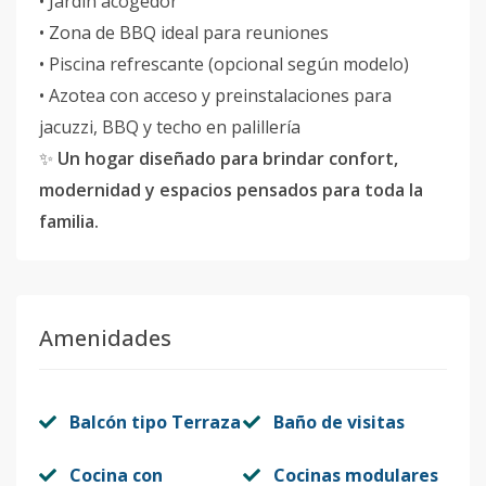
• Jardín acogedor
• Zona de BBQ ideal para reuniones
• Piscina refrescante (opcional según modelo)
• Azotea con acceso y preinstalaciones para
jacuzzi, BBQ y techo en palillería
✨
Un hogar diseñado para brindar confort,
modernidad y espacios pensados para toda la
familia.
Amenidades
Balcón tipo Terraza
Baño de visitas
Cocina con
Cocinas modulares