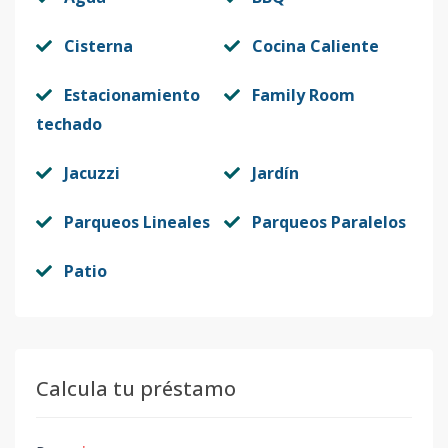
Cisterna
Cocina Caliente
Estacionamiento
Family Room
techado
Jacuzzi
Jardín
Parqueos Lineales
Parqueos Paralelos
Patio
Calcula tu préstamo