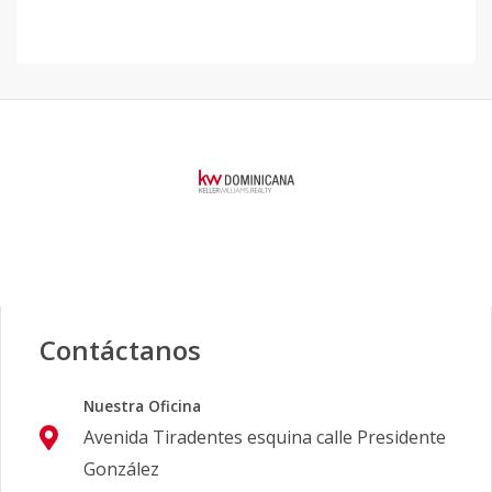
Contáctanos
Nuestra Oficina
Avenida Tiradentes esquina calle Presidente
González