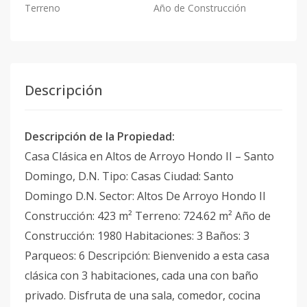
Terreno
Año de Construcción
Descripción
Descripción de la Propiedad:
Casa Clásica en Altos de Arroyo Hondo II – Santo
Domingo, D.N. Tipo: Casas Ciudad: Santo
Domingo D.N. Sector: Altos De Arroyo Hondo II
Construcción: 423 m² Terreno: 724.62 m² Año de
Construcción: 1980 Habitaciones: 3 Baños: 3
Parqueos: 6 Descripción: Bienvenido a esta casa
clásica con 3 habitaciones, cada una con baño
privado. Disfruta de una sala, comedor, cocina