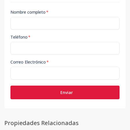
Nombre completo
*
Teléfono
*
Correo Electrónico
*
Enviar
Propiedades Relacionadas