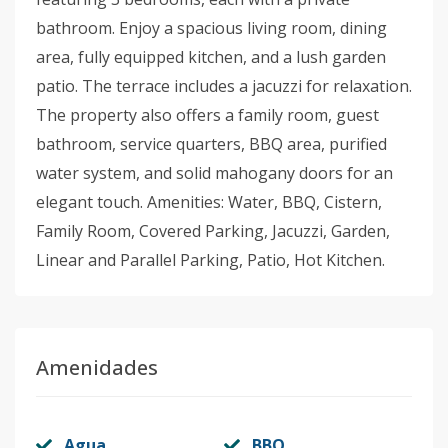
bathroom. Enjoy a spacious living room, dining
area, fully equipped kitchen, and a lush garden
patio. The terrace includes a jacuzzi for relaxation.
The property also offers a family room, guest
bathroom, service quarters, BBQ area, purified
water system, and solid mahogany doors for an
elegant touch. Amenities: Water, BBQ, Cistern,
Family Room, Covered Parking, Jacuzzi, Garden,
Linear and Parallel Parking, Patio, Hot Kitchen.
Amenidades
Agua
BBQ