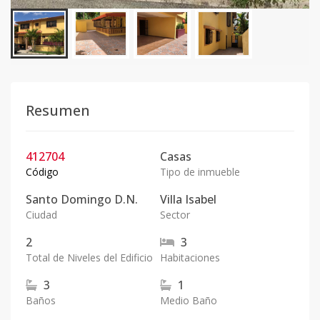
Resumen
412704
Casas
Código
Tipo de inmueble
Santo Domingo D.N.
Villa Isabel
Ciudad
Sector
2
3
Total de Niveles del Edificio
Habitaciones
3
1
Baños
Medio Baño