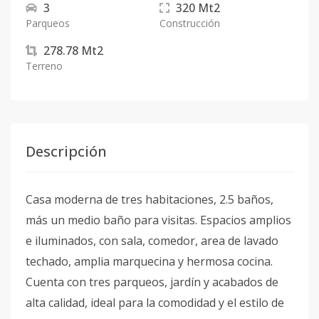
3
320
Mt2
Parqueos
Construcción
278.78
Mt2
Terreno
Descripción
Casa moderna de tres habitaciones, 2.5 baños,
más un medio baño para visitas. Espacios amplios
e iluminados, con sala, comedor, area de lavado
techado, amplia marquecina y hermosa cocina.
Cuenta con tres parqueos, jardín y acabados de
alta calidad, ideal para la comodidad y el estilo de