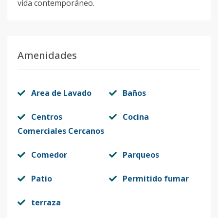
vida contemporáneo.
Amenidades
Area de Lavado
Baños
Centros
Cocina
Comerciales Cercanos
Comedor
Parqueos
Patio
Permitido fumar
terraza