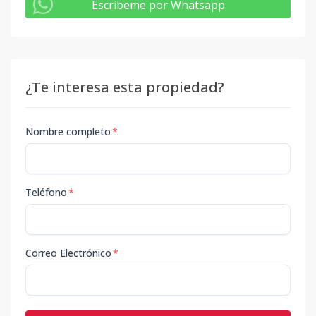
Escribeme por Whatsapp
¿Te interesa esta propiedad?
Nombre completo
*
Teléfono
*
Correo Electrónico
*