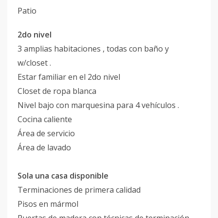
Patio
2do nivel
3 amplias habitaciones , todas con baño y
w/closet .
Estar familiar en el 2do nivel
Closet de ropa blanca
Nivel bajo con marquesina para 4 vehículos .
Cocina caliente
Área de servicio
Área de lavado
Sola una casa disponible
Terminaciones de primera calidad
Pisos en mármol