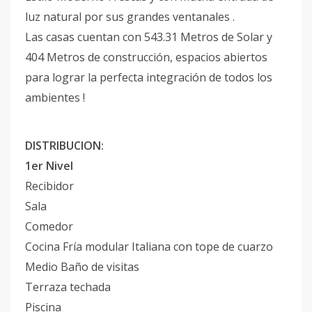
luz natural por sus grandes ventanales .
Las casas cuentan con 543.31 Metros de Solar y
404 Metros de construcción, espacios abiertos
para lograr la perfecta integración de todos los
ambientes !
DISTRIBUCION:
1er Nivel
Recibidor
Sala
Comedor
Cocina Fría modular Italiana con tope de cuarzo
Medio Baño de visitas
Terraza techada
Piscina