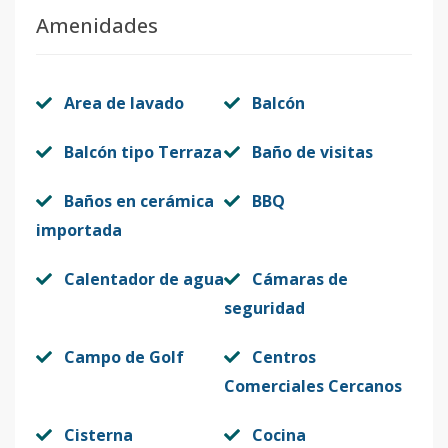
Amenidades
Area de lavado
Balcón
Balcón tipo Terraza
Baño de visitas
Baños en cerámica
BBQ
importada
Calentador de agua
Cámaras de
seguridad
Campo de Golf
Centros
Comerciales Cercanos
Cisterna
Cocina