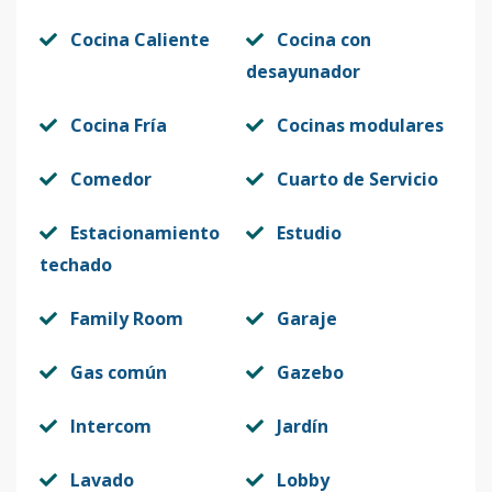
Cocina Caliente
Cocina con
desayunador
Cocina Fría
Cocinas modulares
Comedor
Cuarto de Servicio
Estacionamiento
Estudio
techado
Family Room
Garaje
Gas común
Gazebo
Intercom
Jardín
Lavado
Lobby