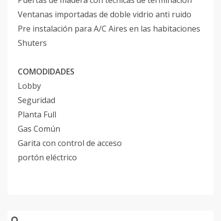
Puertas de madera con técnicas de terminación
Ventanas importadas de doble vidrio anti ruido
Pre instalación para A/C Aires en las habitaciones
Shuters
COMODIDADES
Lobby
Seguridad
Planta Full
Gas Común
Garita con control de acceso
portón eléctrico