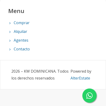
Menu
Comprar
Alquilar
Agentes
Contacto
2026
–
KW DOMINICANA
.
Todos
Powered by
los derechos reservados
AlterEstate