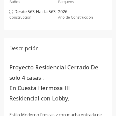
Baños
Parqueos
Desde
563
Hasta
563
2026
Construcción
Año de Construcción
Descripción
Proyecto Residencial Cerrado De
solo 4 casas .
En Cuesta Hermosa III
Residencial con Lobby,
Estilo Moderno Frescas y con mucha entrada de