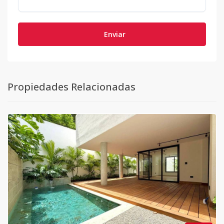
Enviar
Propiedades Relacionadas