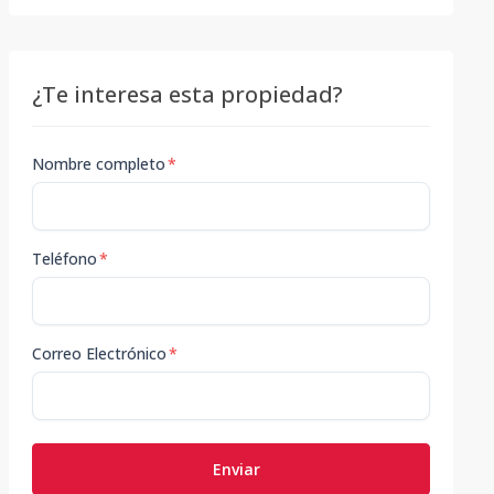
¿Te interesa esta propiedad?
Nombre completo
*
Teléfono
*
Correo Electrónico
*
Enviar