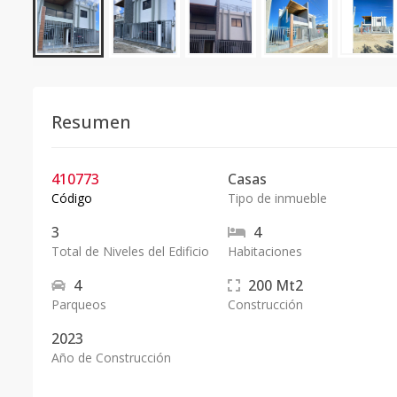
Resumen
410773
Casas
Código
Tipo de inmueble
3
4
Total de Niveles del Edificio
Habitaciones
4
200
Mt2
Parqueos
Construcción
2023
Año de Construcción