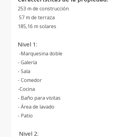
253 m de construcción
57 m de terraza
185,16 m solares
Nivel 1:
-Marquesina doble
- Galería
- Sala
- Comedor
-Cocina
- Baño para visitas
- Área de lavado
- Patio
Nivel 2: