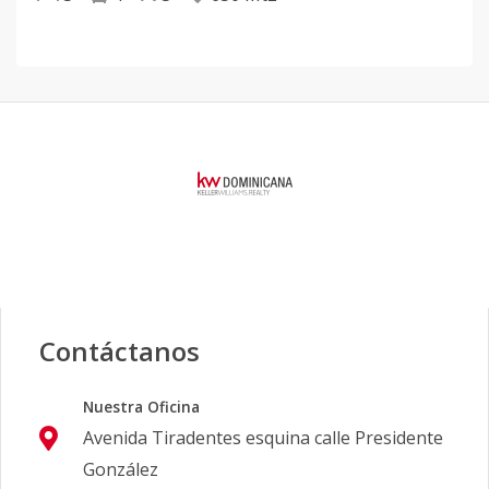
Contáctanos
Nuestra Oficina
Avenida Tiradentes esquina calle Presidente
González