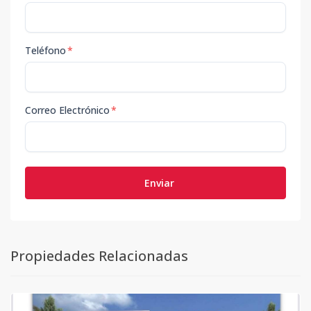
Teléfono
*
Correo Electrónico
*
Enviar
Propiedades Relacionadas