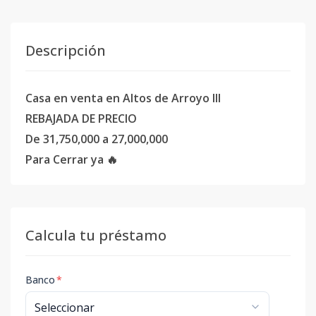
Descripción
Casa en venta en Altos de Arroyo III
REBAJADA DE PRECIO
De 31,750,000 a 27,000,000
Para Cerrar ya 🔥
Calcula tu préstamo
Banco
*