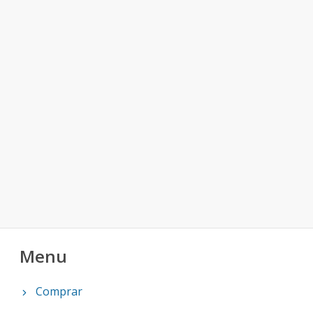
Menu
Comprar