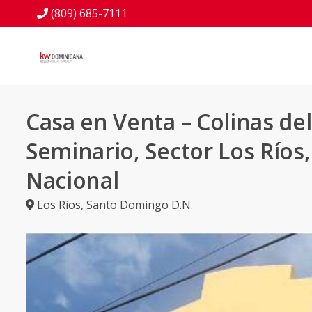
(809) 685-7111
Casa en Venta – Colinas del
Seminario, Sector Los Ríos,
Nacional
Los Rios
,
Santo Domingo D.N.