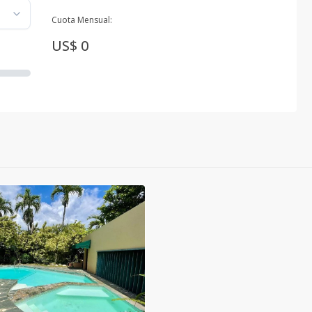
Cuota Mensual:
US$ 0