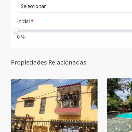
Inicial
*
0 %
Propiedades Relacionadas