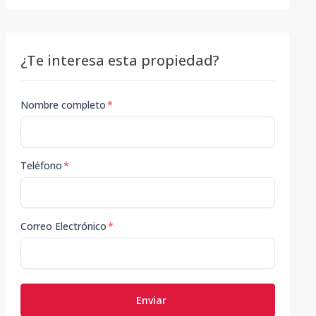
¿Te interesa esta propiedad?
Nombre completo
*
Teléfono
*
Correo Electrónico
*
Enviar