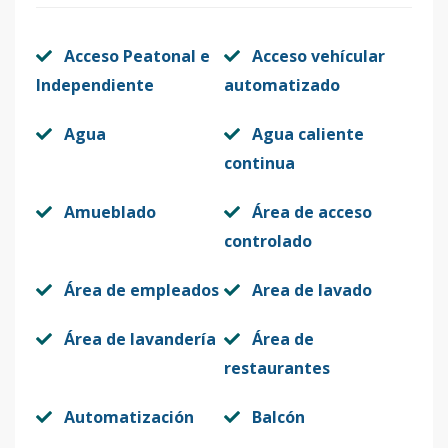
Acceso Peatonal e
Acceso vehícular
Independiente
automatizado
Agua
Agua caliente
continua
Amueblado
Área de acceso
controlado
Área de empleados
Area de lavado
Área de lavandería
Área de
restaurantes
Automatización
Balcón