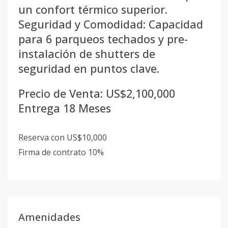
un confort térmico superior.
Seguridad y Comodidad: Capacidad
para 6 parqueos techados y pre-
instalación de shutters de
seguridad en puntos clave.
Precio de Venta: US$2,100,000
Entrega 18 Meses
Reserva con US$10,000
Firma de contrato 10%
Amenidades