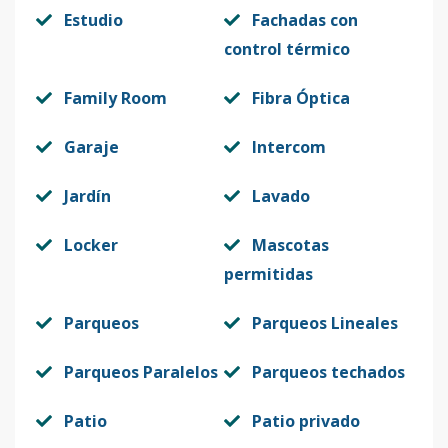
Estudio
Fachadas con
control térmico
Family Room
Fibra Óptica
Garaje
Intercom
Jardín
Lavado
Locker
Mascotas
permitidas
Parqueos
Parqueos Lineales
Parqueos Paralelos
Parqueos techados
Patio
Patio privado