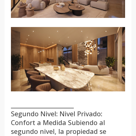
_______________________
Segundo Nivel: Nivel Privado:
Confort a Medida Subiendo al
segundo nivel, la propiedad se