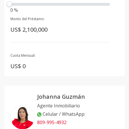
0 %
Monto del Préstamo:
US$ 2,100,000
Cuota Mensual:
US$ 0
Johanna Guzmán
Agente Inmobiliario
Celular / WhatsApp
:
809-995-4932