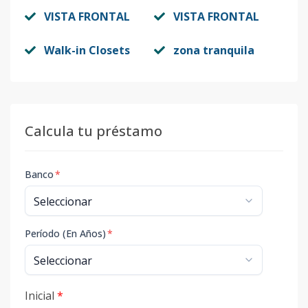
VISTA FRONTAL
VISTA FRONTAL
Walk-in Closets
zona tranquila
Calcula tu préstamo
Banco
*
Período (En Años)
*
Inicial
*