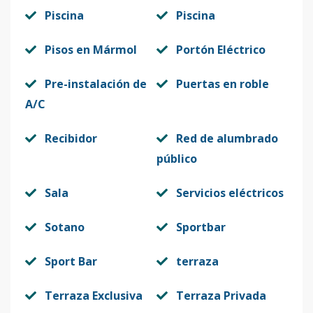
Piscina
Piscina
Pisos en Mármol
Portón Eléctrico
Pre-instalación de
Puertas en roble
A/C
Recibidor
Red de alumbrado
público
Sala
Servicios eléctricos
Sotano
Sportbar
Sport Bar
terraza
Terraza Exclusiva
Terraza Privada