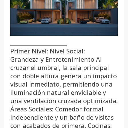
______________________
Primer Nivel: Nivel Social:
Grandeza y Entretenimiento Al
cruzar el umbral, la sala principal
con doble altura genera un impacto
visual inmediato, permitiendo una
iluminación natural envidiable y
una ventilación cruzada optimizada.
Áreas Sociales: Comedor formal
independiente y un baño de visitas
con acabados de primera. Cocinas: