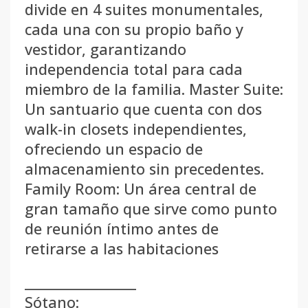
divide en 4 suites monumentales,
cada una con su propio baño y
vestidor, garantizando
independencia total para cada
miembro de la familia. Master Suite:
Un santuario que cuenta con dos
walk-in closets independientes,
ofreciendo un espacio de
almacenamiento sin precedentes.
Family Room: Un área central de
gran tamaño que sirve como punto
de reunión íntimo antes de
retirarse a las habitaciones
__________________
Sótano: