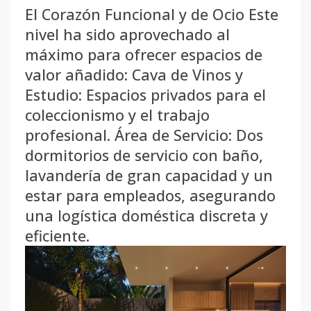
El Corazón Funcional y de Ocio Este
nivel ha sido aprovechado al
máximo para ofrecer espacios de
valor añadido: Cava de Vinos y
Estudio: Espacios privados para el
coleccionismo y el trabajo
profesional. Área de Servicio: Dos
dormitorios de servicio con baño,
lavandería de gran capacidad y un
estar para empleados, asegurando
una logística doméstica discreta y
eficiente.