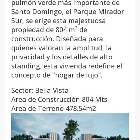
pulmón verde más importante de
Santo Domingo, el Parque Mirador
Sur, se erige esta majestuosa
propiedad de 804 m² de
construcción. Diseñada para
quienes valoran la amplitud, la
privacidad y los detalles de alto
standing, esta vivienda redefine el
concepto de "hogar de lujo".
Sector: Bella Vista
Area de Construcción 804 Mts
Area de Terreno 478.54m2