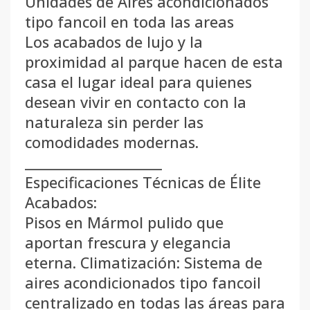
Unidades de Aires acondicionados
tipo fancoil en toda las areas
Los acabados de lujo y la
proximidad al parque hacen de esta
casa el lugar ideal para quienes
desean vivir en contacto con la
naturaleza sin perder las
comodidades modernas.
______________________
Especificaciones Técnicas de Élite
Acabados:
Pisos en Mármol pulido que
aportan frescura y elegancia
eterna. Climatización: Sistema de
aires acondicionados tipo fancoil
centralizado en todas las áreas para