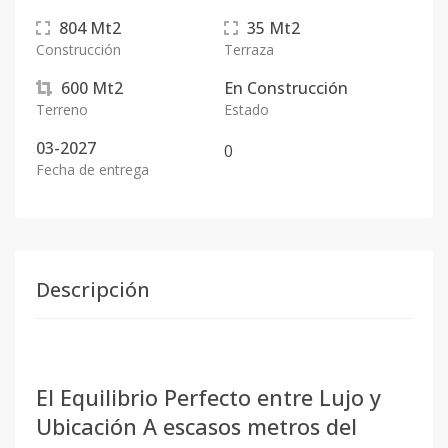
804
Mt2
35
Mt2
Construcción
Terraza
600
Mt2
En
Construcción
Terreno
Estado
03-2027
0
Fecha de entrega
Descripción
El Equilibrio Perfecto entre Lujo y
Ubicación A escasos metros del