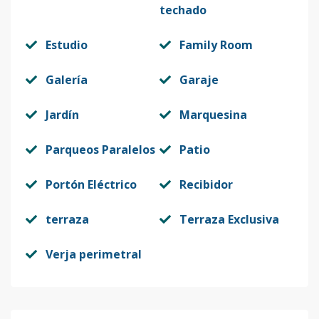
techado
Estudio
Family Room
Galería
Garaje
Jardín
Marquesina
Parqueos Paralelos
Patio
Portón Eléctrico
Recibidor
terraza
Terraza Exclusiva
Verja perimetral