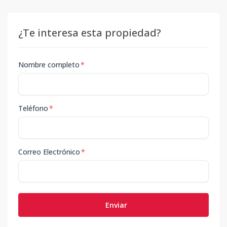
¿Te interesa esta propiedad?
Nombre completo
*
Teléfono
*
Correo Electrónico
*
Enviar