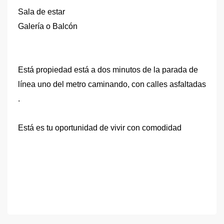
Sala de estar
Galería o Balcón
Está propiedad está a dos minutos de la parada de
línea uno del metro caminando, con calles asfaltadas
.
Está es tu oportunidad de vivir con comodidad