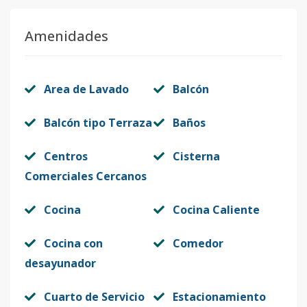
Amenidades
Area de Lavado
Balcón
Balcón tipo Terraza
Baños
Centros
Cisterna
Comerciales Cercanos
Cocina
Cocina Caliente
Cocina con
Comedor
desayunador
Cuarto de Servicio
Estacionamiento