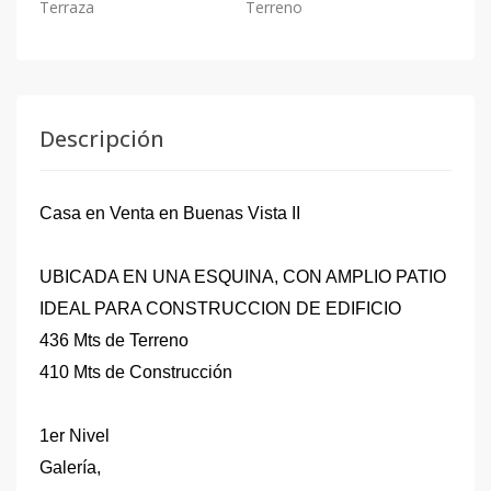
Terraza
Terreno
Descripción
Casa en Venta en Buenas Vista II
UBICADA EN UNA ESQUINA, CON AMPLIO PATIO
IDEAL PARA CONSTRUCCION DE EDIFICIO
436 Mts de Terreno
410 Mts de Construcción
1er Nivel
Galería,