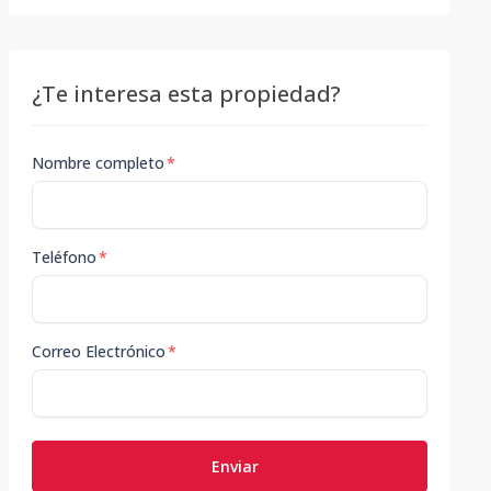
¿Te interesa esta propiedad?
Nombre completo
*
Teléfono
*
Correo Electrónico
*
Enviar