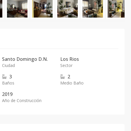
Santo Domingo D.N.
Los Rios
Ciudad
Sector
3
2
Baños
Medio Baño
2019
Año de Construcción