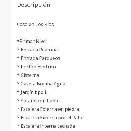
Descripción
Casa en Los Ríos
*Primer Nivel
* Entrada Peatonal
* Entrada Parqueos
* Portón Eléctrico
* Cisterna
* Caseta Bomba Agua
* Jardín tipo L
* Sótano con baño
* Escalera Externa en piedra
* Escalera Externa por el Patio
* Escalera Interna techada