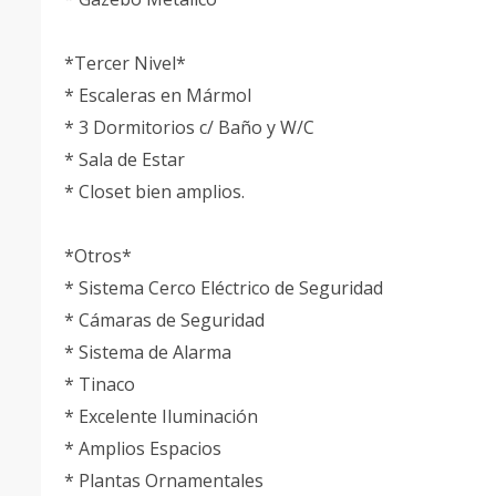
*Tercer Nivel*
* Escaleras en Mármol
* 3 Dormitorios c/ Baño y W/C
* Sala de Estar
* Closet bien amplios.
*Otros*
* Sistema Cerco Eléctrico de Seguridad
* Cámaras de Seguridad
* Sistema de Alarma
* Tinaco
* Excelente Iluminación
* Amplios Espacios
* Plantas Ornamentales