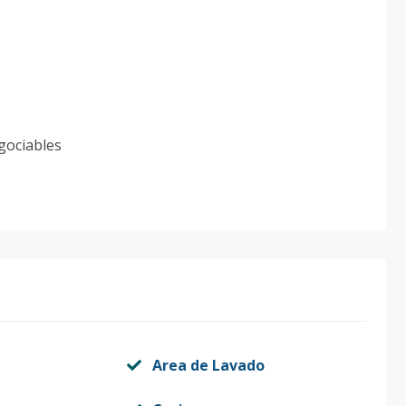
gociables
Area de Lavado