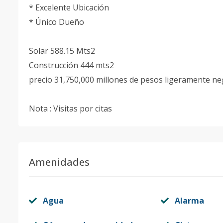
* Excelente Ubicación
* Único Dueño
Solar 588.15 Mts2
Construcción 444 mts2
precio 31,750,000 millones de pesos ligeramente ne
Nota : Visitas por citas
Amenidades
Agua
Alarma