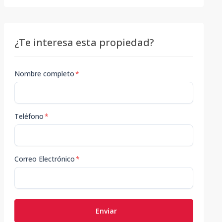
¿Te interesa esta propiedad?
Nombre completo
*
Teléfono
*
Correo Electrónico
*
Enviar