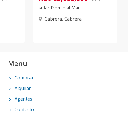
solar frente al Mar
Cabrera
,
Cabrera
Menu
Comprar
Alquilar
Agentes
Contacto