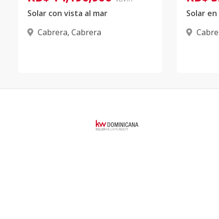
Solar con vista al mar
Cabrera
,
Cabrera
Cabre