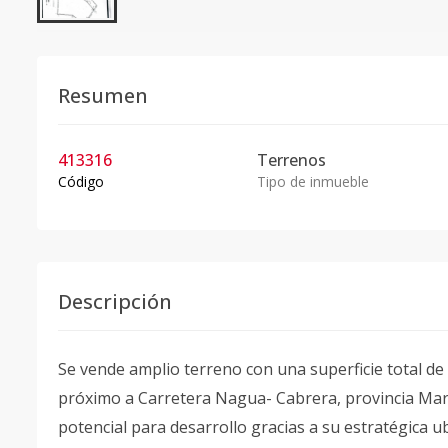
Resumen
413316
Terrenos
Código
Tipo de inmueble
Descripción
Se vende amplio terreno con una superficie total de
próximo a Carretera Nagua- Cabrera, provincia Marí
potencial para desarrollo gracias a su estratégica 