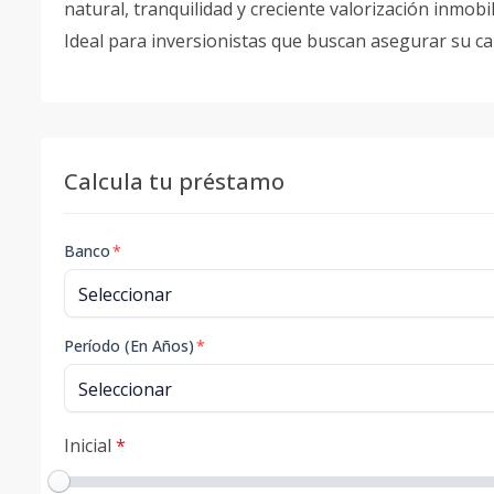
natural, tranquilidad y creciente valorización inmobil
Ideal para inversionistas que buscan asegurar su ca
Calcula tu préstamo
Banco
*
Período (En Años)
*
Inicial
*