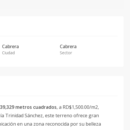
Cabrera
Cabrera
Ciudad
Sector
39,329 metros cuadrados
, a RD$1,500.00/m2,
a Trinidad Sánchez, este terreno ofrece gran
ubicación en una zona reconocida por su belleza