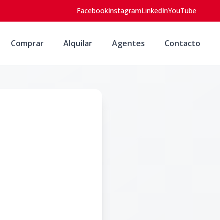
Facebook
Instagram
LinkedIn
YouTube
Comprar
Alquilar
Agentes
Contacto