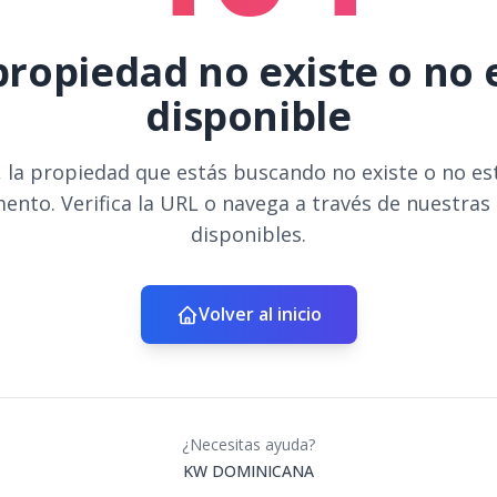
propiedad no existe o no 
disponible
 la propiedad que estás buscando no existe o no es
ento. Verifica la URL o navega a través de nuestras
disponibles.
Volver al inicio
¿Necesitas ayuda?
KW DOMINICANA